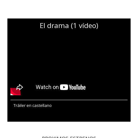
El drama (1 vídeo)
Tráiler en castellano