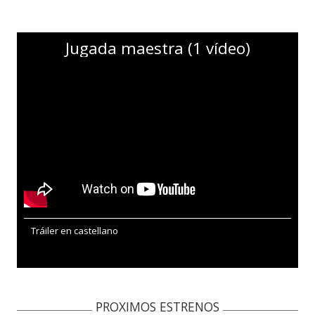
Jugada maestra (1 vídeo)
Tráiler en castellano
PROXIMOS ESTRENOS