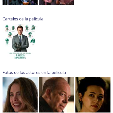
Carteles de la película
Fotos de los actores en la película