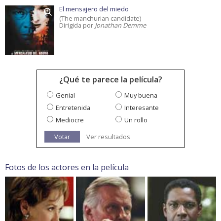
El mensajero del miedo
(The manchurian candidate)
Dirigida por
Jonathan Demme
¿Qué te parece la película?
Genial
Muy buena
Entretenida
Interesante
Mediocre
Un rollo
Votar
Ver resultados
Fotos de los actores en la película