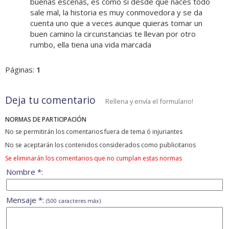
buenas escenas, es como si desde que naces todo
sale mal, la historia es muy conmovedora y se da
cuenta uno que a veces aunque quieras tomar un
buen camino la circunstancias te llevan por otro
rumbo, ella tiena una vida marcada
Páginas:
1
Deja tu comentario
Rellena y envía el formulario!
NORMAS DE PARTICIPACIÓN
No se permitirán los comentarios fuera de tema ó injuriantes
No se aceptarán los contenidos considerados como publicitarios
Se eliminarán los comentarios que no cumplan estas normas
Nombre *:
Mensaje *:
(500 caracteres máx)