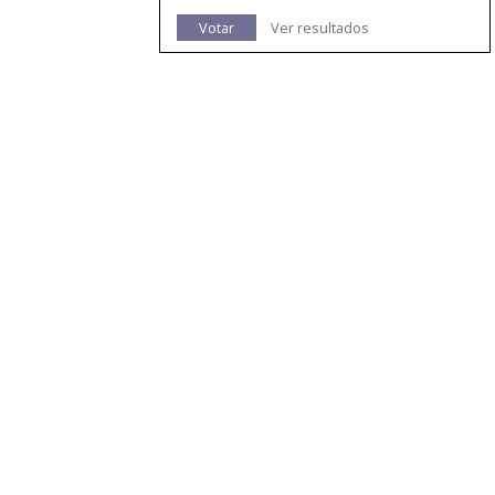
Votar
Ver resultados