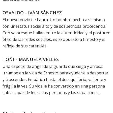
OSVALDO - IVÁN SÁNCHEZ
El nuevo novio de Laura. Un hombre hecho a sí mismo
con unestatus social alto y de sospechosa procedencia.
Con valoresque bailan entre la autenticidad y el postureo
ético de las redes sociales, es lo opuesto a Ernesto y el
reflejo de sus carencias.
TOÑI - MANUELA VELLÉS
Una especie de ángel de la guarda que ciega y arrasa.
Irrumpe en la vida de Ernesto para ayudarle a despertar
y trascender. Empática hasta el desequilibrio, valiente y
frágil a la vez. Su vida le ha convertido en una persona
sabia capaz de leer a las personas y las situaciones.