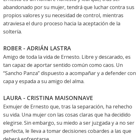
abandonado por su mujer, tendrá que luchar contra sus
propios valores y su necesidad de control, mientras
atraviesa el duro proceso hacia la aceptación de la
soltería.
ROBER - ADRIÁN LASTRA
Amigo de toda la vida de Ernesto. Libre y descarado, es
tan capaz de aportar sentido común como caos. Un
“Sancho Panza” dispuesto a acompañar y a defender con
capa y espada a su amigo del alma.
LAURA - CRISTINA MAISONNAVE
Exmujer de Ernesto que, tras la separación, ha rehecho
su vida. Una mujer con las cosas claras que ha decidido
elegirse. Sin embargo, su miedo a ser juzgada y a no ser
perfecta, le lleva a tomar decisiones cobardes a las que
deberá enfrentarse