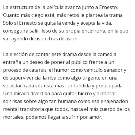
La estructura de la película avanza junto a Ernesto.
Cuanto más ciego está, más retos le plantea la trama.
Solo si Ernesto se quita la venda y acepta la vida,
conseguirá salir ileso de su propia encerrona, en la que
va cayendo decisión tras decisión.
La elección de contar este drama desde la comedia
entraña un deseo de poner al público frente a un
proceso de catarsis: el humor como vehículo sanador y
de supervivencia; la risa como algo urgente en una
sociedad cada vez está más confundida y preocupada.
Una mirada divertida para quitar hierro y arrancar
sonrisas sobre algo tan humano como esa enajenación
mental transitoria que todos, hasta el más cuerdo de los
mortales, podemos llegar a sufrir por amor.