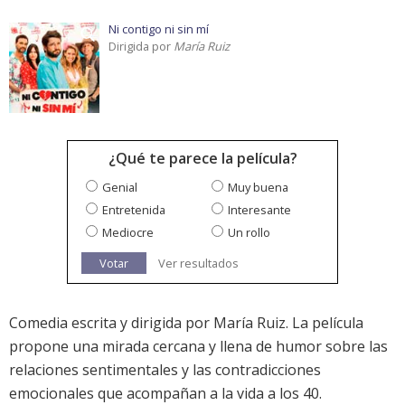
Ni contigo ni sin mí
Dirigida por
María Ruiz
¿Qué te parece la película?
Genial
Muy buena
Entretenida
Interesante
Mediocre
Un rollo
Votar
Ver resultados
Comedia escrita y dirigida por María Ruiz. La película
propone una mirada cercana y llena de humor sobre las
relaciones sentimentales y las contradicciones
emocionales que acompañan a la vida a los 40.