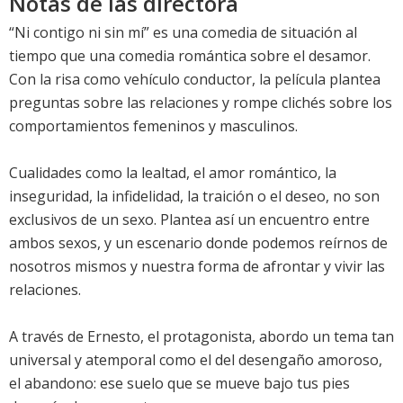
Notas de las directora
“Ni contigo ni sin mí” es una comedia de situación al
tiempo que una comedia romántica sobre el desamor.
Con la risa como vehículo conductor, la película plantea
preguntas sobre las relaciones y rompe clichés sobre los
comportamientos femeninos y masculinos.
Cualidades como la lealtad, el amor romántico, la
inseguridad, la infidelidad, la traición o el deseo, no son
exclusivos de un sexo. Plantea así un encuentro entre
ambos sexos, y un escenario donde podemos reírnos de
nosotros mismos y nuestra forma de afrontar y vivir las
relaciones.
A través de Ernesto, el protagonista, abordo un tema tan
universal y atemporal como el del desengaño amoroso,
el abandono: ese suelo que se mueve bajo tus pies