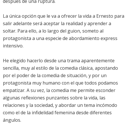
después de una ruptura.
La única opción que le va a ofrecer la vida a Ernesto para
salir adelante será aceptar la realidad y aprender a
soltar. Para ello, a lo largo del guion, someto al
protagonista a una especie de abordamiento express
intensivo.
He elegido hacerlo desde una trama aparentemente
sencilla, muy al estilo de la comedia clásica, apostando
por el poder de la comedia de situación, y por un
protagonista muy humano con el que todos podamos
empatizar. A su vez, la comedia me permite esconder
algunas reflexiones punzantes sobre la vida, las
relaciones y la sociedad, y abordar un tema incómodo
como el de la infidelidad femenina desde diferentes
ángulos.