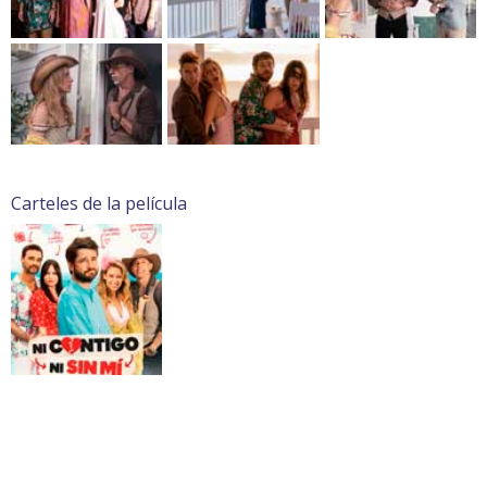
Carteles de la película