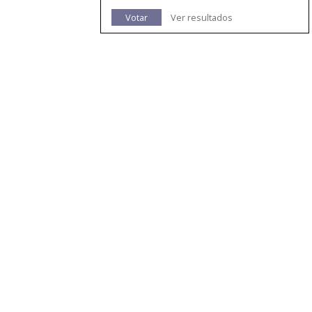
Votar
Ver resultados