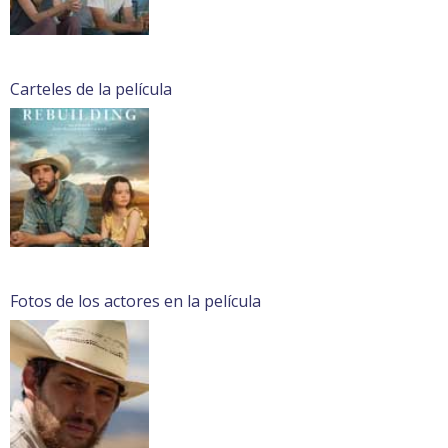
Carteles de la película
Fotos de los actores en la película