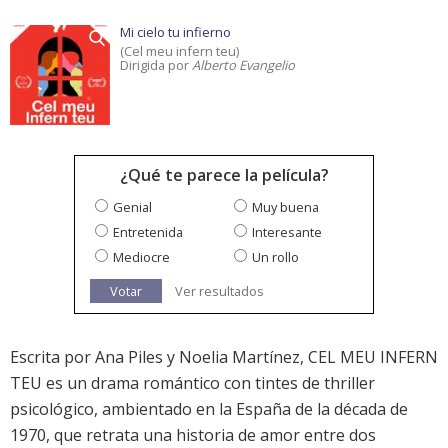
Mi cielo tu infierno
(Cel meu infern teu)
Dirigida por
Alberto Evangelio
¿Qué te parece la película?
Genial
Muy buena
Entretenida
Interesante
Mediocre
Un rollo
Votar
Ver resultados
Escrita por Ana Piles y Noelia Martínez, CEL MEU INFERN
TEU es un drama romántico con tintes de thriller
psicológico, ambientado en la España de la década de
1970, que retrata una historia de amor entre dos