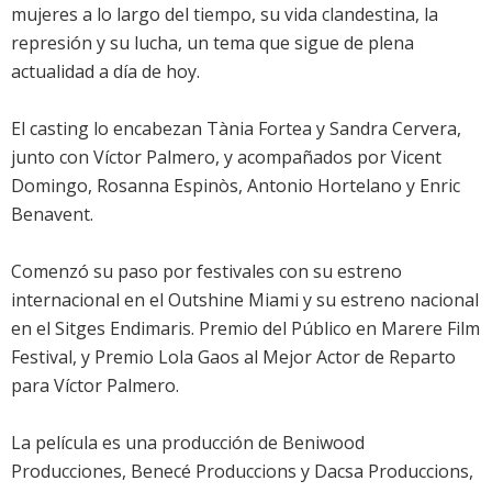
mujeres a lo largo del tiempo, su vida clandestina, la
represión y su lucha, un tema que sigue de plena
actualidad a día de hoy.
El casting lo encabezan Tània Fortea y Sandra Cervera,
junto con Víctor Palmero, y acompañados por Vicent
Domingo, Rosanna Espinòs, Antonio Hortelano y Enric
Benavent.
Comenzó su paso por festivales con su estreno
internacional en el Outshine Miami y su estreno nacional
en el Sitges Endimaris. Premio del Público en Marere Film
Festival, y Premio Lola Gaos al Mejor Actor de Reparto
para Víctor Palmero.
La película es una producción de Beniwood
Producciones, Benecé Produccions y Dacsa Produccions,