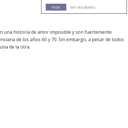
Votar
Ver resultados
iven una historia de amor imposible y son fuertemente
lenciana de los años 60 y 70. Sin embargo, a pesar de todos
una de la otra.