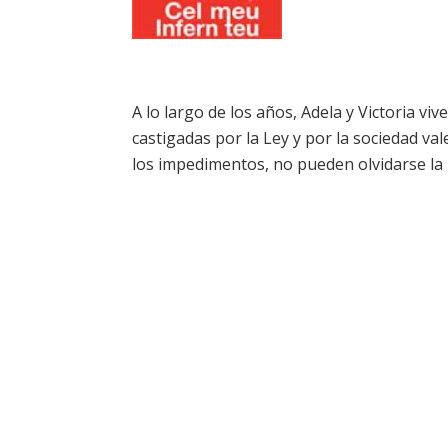
A lo largo de los años, Adela y Victoria v
castigadas por la Ley y por la sociedad va
los impedimentos, no pueden olvidarse la 