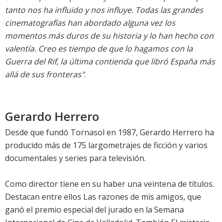
tanto nos ha influido y nos influye. Todas las grandes
cinematografías han abordado alguna vez los
momentos más duros de su historia y lo han hecho con
valentía. Creo es tiempo de que lo hagamos con la
Guerra del Rif, la última contienda que libró España más
allá de sus fronteras"
.
Gerardo Herrero
Desde que fundó Tornasol en 1987, Gerardo Herrero ha
producido más de 175 largometrajes de ficción y varios
documentales y series para televisión.
Como director tiene en su haber una veintena de títulos.
Destacan entre ellos Las razones de mis amigos, que
ganó el premio especial del jurado en la Semana