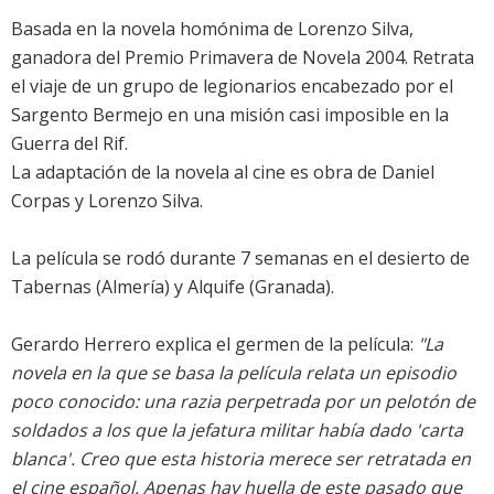
Basada en la novela homónima de Lorenzo Silva,
ganadora del Premio Primavera de Novela 2004. Retrata
el viaje de un grupo de legionarios encabezado por el
Sargento Bermejo en una misión casi imposible en la
Guerra del Rif.
La adaptación de la novela al cine es obra de Daniel
Corpas y Lorenzo Silva.
La película se rodó durante 7 semanas en el desierto de
Tabernas (Almería) y Alquife (Granada).
Gerardo Herrero explica el germen de la película:
"La
novela en la que se basa la película relata un episodio
poco conocido: una razia perpetrada por un pelotón de
soldados a los que la jefatura militar había dado 'carta
blanca'. Creo que esta historia merece ser retratada en
el cine español. Apenas hay huella de este pasado que