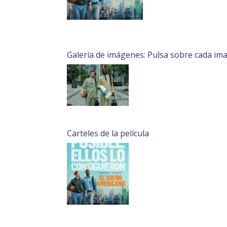
Galería de imágenes: Pulsa sobre cada im
Carteles de la película