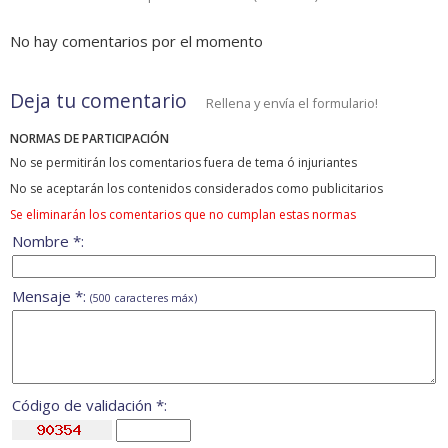
No hay comentarios por el momento
Deja tu comentario
Rellena y envía el formulario!
NORMAS DE PARTICIPACIÓN
No se permitirán los comentarios fuera de tema ó injuriantes
No se aceptarán los contenidos considerados como publicitarios
Se eliminarán los comentarios que no cumplan estas normas
Nombre *:
Mensaje *:
(500 caracteres máx)
Código de validación *: