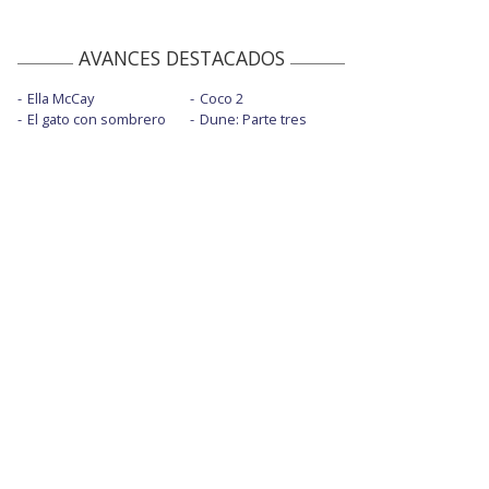
AVANCES DESTACADOS
Ella McCay
Coco 2
El gato con sombrero
Dune: Parte tres