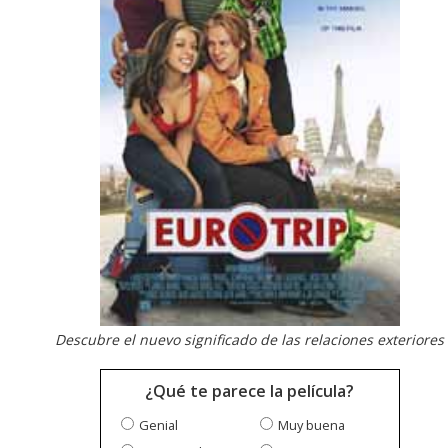
Descubre el nuevo significado de las relaciones exteriores
¿Qué te parece la película?
Genial
Muy buena