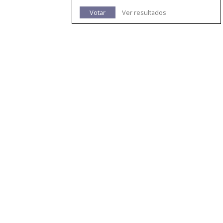
Votar
Ver resultados