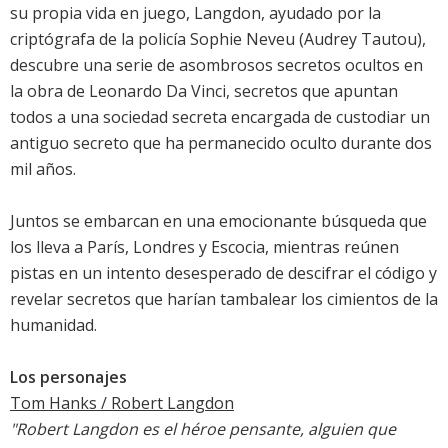
su propia vida en juego, Langdon, ayudado por la
criptógrafa de la policía Sophie Neveu (Audrey Tautou),
descubre una serie de asombrosos secretos ocultos en
la obra de Leonardo Da Vinci, secretos que apuntan
todos a una sociedad secreta encargada de custodiar un
antiguo secreto que ha permanecido oculto durante dos
mil años.
Juntos se embarcan en una emocionante búsqueda que
los lleva a París, Londres y Escocia, mientras reúnen
pistas en un intento desesperado de descifrar el código y
revelar secretos que harían tambalear los cimientos de la
humanidad.
Los personajes
Tom Hanks / Robert Langdon
"Robert Langdon es el héroe pensante, alguien que