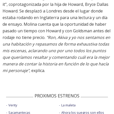
it", coprotagonizada por la hija de Howard, Bryce Dallas
Howard. Se desplazó a Londres desde el lugar donde
estaba rodando en Inglaterra para una lectura y un día
de ensayo. Molina cuenta que la oportunidad de haber
pasado un tiempo con Howard y con Goldsman antes del
rodaje no tiene precio.
"Ron, Akiva y yo nos sentamos en
una habitación y repasamos de forma exhaustiva todas
mis escenas, aclarando uno por uno todos los puntos
que queríamos resaltar y comentando cuál era la mejor
manera de contar la historia en función de lo que hacía
mi personaje"
, explica.
PROXIMOS ESTRENOS
Verity
La maleta
Sacamantecas
Ahora los suegros son ellos