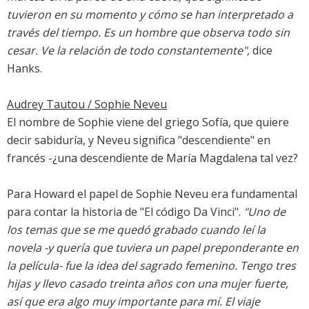
tuvieron en su momento y cómo se han interpretado a
través del tiempo. Es un hombre que observa todo sin
cesar. Ve la relación de todo constantemente"
, dice
Hanks.
Audrey Tautou / Sophie Neveu
El nombre de Sophie viene del griego Sofía, que quiere
decir sabiduría, y Neveu significa "descendiente" en
francés -¿una descendiente de María Magdalena tal vez?
Para Howard el papel de Sophie Neveu era fundamental
para contar la historia de "El código Da Vinci".
"Uno de
los temas que se me quedó grabado cuando leí la
novela -y quería que tuviera un papel preponderante en
la película- fue la idea del sagrado femenino. Tengo tres
hijas y llevo casado treinta años con una mujer fuerte,
así que era algo muy importante para mí. El viaje