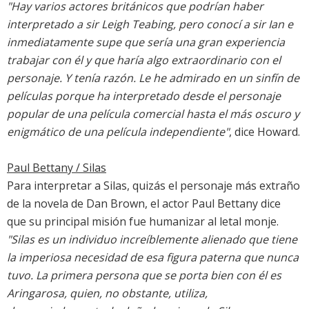
"Hay varios actores británicos que podrían haber
interpretado a sir Leigh Teabing, pero conocí a sir Ian e
inmediatamente supe que sería una gran experiencia
trabajar con él y que haría algo extraordinario con el
personaje. Y tenía razón. Le he admirado en un sinfín de
películas porque ha interpretado desde el personaje
popular de una película comercial hasta el más oscuro y
enigmático de una película independiente"
, dice Howard.
Paul Bettany / Silas
Para interpretar a Silas, quizás el personaje más extraño
de la novela de Dan Brown, el actor Paul Bettany dice
que su principal misión fue humanizar al letal monje.
"Silas es un individuo increíblemente alienado que tiene
la imperiosa necesidad de esa figura paterna que nunca
tuvo. La primera persona que se porta bien con él es
Aringarosa, quien, no obstante, utiliza,