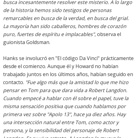
busca incesantemente resolver este misterio. A lo largo
de la historia hemos sido testigos de personas
remarcables en busca de la verdad, en busca del grial.
La mayoría han sido caballeros, hombres de corazón
puro, fuertes de espíritu e implacables"
, observa el
guionista Goldsman.
Hanks se involucró en "El código Da Vinci" prácticamente
desde el comienzo. Aunque él y Howard no habían
trabajado juntos en los últimos años, habían seguido en
contacto.
"Fue algo más que la amistad lo que me hizo
pensar en Tom para que dara vida a Robert Langdon.
Cuando empecé a hablar con él sobre el papel, tuve la
misma sensación positiva que cuando hablamos por
primera vez sobre "Apolo 13", hace ya diez años. Hay
una intersección natural entre Tom, como actor y
persona, y la sensibilidad del personaje de Robert