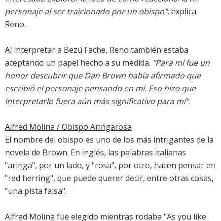
personaje al ser traicionado por un obispo"
, explica
Reno.
Al interpretar a Bezú Fache, Reno también estaba
aceptando un papel hecho a su medida.
"Para mí fue un
honor descubrir que Dan Brown había afirmado que
escribió el personaje pensando en mí. Eso hizo que
interpretarlo fuera aún más significativo para mí"
.
Alfred Molina / Obispo Aringarosa
El nombre del obispo es uno de los más intrigantes de la
novela de Brown. En inglés, las palabras italianas
"aringa", por un lado, y "rosa", por otro, hacen pensar en
"red herring", que puede querer decir, entre otras cosas,
"una pista falsa".
Alfred Molina fue elegido mientras rodaba "As you like