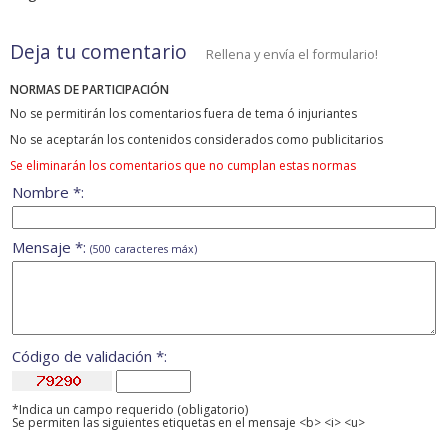
Deja tu comentario
Rellena y envía el formulario!
NORMAS DE PARTICIPACIÓN
No se permitirán los comentarios fuera de tema ó injuriantes
No se aceptarán los contenidos considerados como publicitarios
Se eliminarán los comentarios que no cumplan estas normas
Nombre *:
Mensaje *:
(500 caracteres máx)
Código de validación *:
*Indica un campo requerido (obligatorio)
Se permiten las siguientes etiquetas en el mensaje <b> <i> <u>