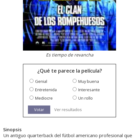
Es tiempo de revancha
¿Qué te parece la película?
Genial
Muy buena
Entretenida
Interesante
Mediocre
Un rollo
Votar
Ver resultados
Sinopsis
Un antiguo quarterback del fútbol americano profesional que