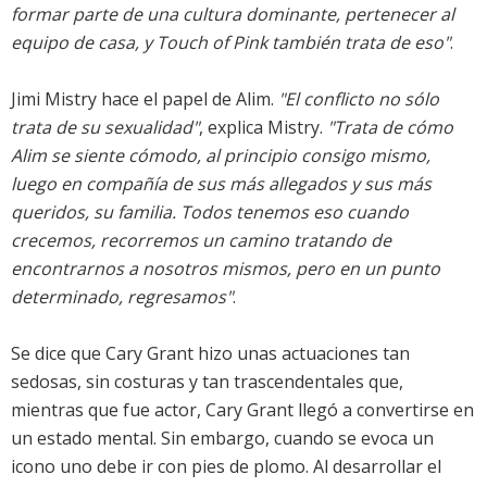
formar parte de una cultura dominante, pertenecer al
equipo de casa, y Touch of Pink también trata de eso"
.
Jimi Mistry hace el papel de Alim.
"El conflicto no sólo
trata de su sexualidad"
, explica Mistry.
"Trata de cómo
Alim se siente cómodo, al principio consigo mismo,
luego en compañía de sus más allegados y sus más
queridos, su familia. Todos tenemos eso cuando
crecemos, recorremos un camino tratando de
encontrarnos a nosotros mismos, pero en un punto
determinado, regresamos"
.
Se dice que Cary Grant hizo unas actuaciones tan
sedosas, sin costuras y tan trascendentales que,
mientras que fue actor, Cary Grant llegó a convertirse en
un estado mental. Sin embargo, cuando se evoca un
icono uno debe ir con pies de plomo. Al desarrollar el