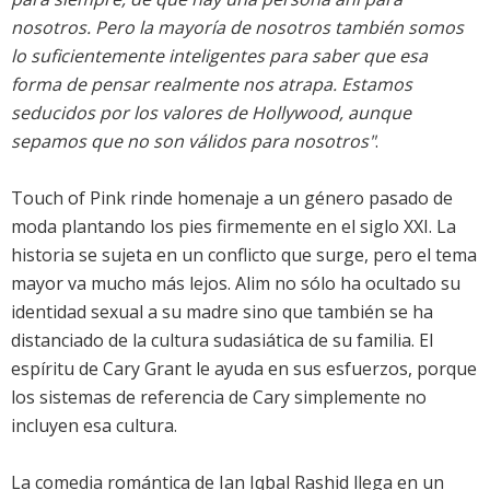
nosotros. Pero la mayoría de nosotros también somos
lo suficientemente inteligentes para saber que esa
forma de pensar realmente nos atrapa. Estamos
seducidos por los valores de Hollywood, aunque
sepamos que no son válidos para nosotros"
.
Touch of Pink rinde homenaje a un género pasado de
moda plantando los pies firmemente en el siglo XXI. La
historia se sujeta en un conflicto que surge, pero el tema
mayor va mucho más lejos. Alim no sólo ha ocultado su
identidad sexual a su madre sino que también se ha
distanciado de la cultura sudasiática de su familia. El
espíritu de Cary Grant le ayuda en sus esfuerzos, porque
los sistemas de referencia de Cary simplemente no
incluyen esa cultura.
La comedia romántica de Ian Iqbal Rashid llega en un