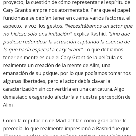
proyecto, la cuestión de cómo representar el espíritu de
Cary Grant siempre nos atormentaba. Para que el papel
funcionase se debían tener en cuenta varios factores, el
aspecto, la voz, los gestos.
"Necesitábamos un actor que
no hiciese sólo una imitación"
, explica Rashid,
"sino que
pudiese redondear la actuación captando la esencia de
lo que hacía especial a Cary Grant"
. Lo que debíamos
tener en mente es que el Cary Grant de la película es
realmente un creación de la mente de Alim, una
emanación de su psique, por lo que podíamos tomarnos
algunas libertades, pero el actor debía clavar la
caracterización sin convertirla en una caricatura. Algo
demasiado exagerado afectaría a nuestra percepción de
Alim".
Como la reputación de MacLachlan como gran actor le
precedía, lo que realmente impresionó a Rashid fue que