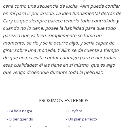
cena como una secuencia de lucha. Alim puede confiar
en mí para ir por la vida. La idea fundamental detrás de
Cary es que siempre parece tenerlo todo controlado y
cuando no lo tiene, posee la habilidad para que todo
parezca que va bien. Simplemente se toma un
momento, se ríe y se le ocurre algo, y sería capaz de
girar sobre una moneda. Y Alim se da cuenta a tiempo
de que no necesita contar conmigo para tener todas
esas cualidades; él las tiene en sí mismo, que es algo
que vengo diciéndole durante toda la película"
.
PROXIMOS ESTRENOS
La bola negra
Clayface
El ser querido
Un plan perfecto