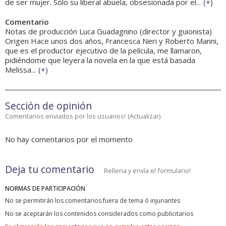
de ser mujer. Sólo su liberal abuela, obsesionada por el...
(
+
)
Comentario
Notas de producción Luca Guadagnino (director y guionista)
Origen Hace unos dos años, Francesca Neri y Roberto Manni,
que es el productor ejecutivo de la película, me llamaron,
pidiéndome que leyera la novela en la que está basada
Melissa...
(
+
)
Sección de opinión
Comentarios enviados por los usuarios!
(
Actualizar
)
No hay comentarios por el momento
Deja tu comentario
Rellena y envía el formulario!
NORMAS DE PARTICIPACIÓN
No se permitirán los comentarios fuera de tema ó injuriantes
No se aceptarán los contenidos considerados como publicitarios