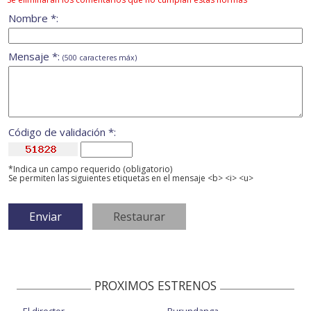
Nombre *:
Mensaje *:
(500 caracteres máx)
Código de validación *:
*Indica un campo requerido (obligatorio)
Se permiten las siguientes etiquetas en el mensaje <b> <i> <u>
PROXIMOS ESTRENOS