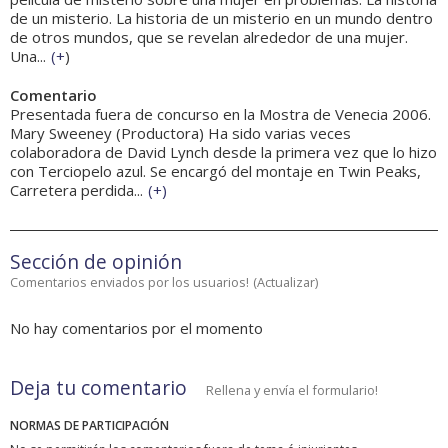
de un misterio. La historia de un misterio en un mundo dentro
de otros mundos, que se revelan alrededor de una mujer.
Una...
(
+
)
Comentario
Presentada fuera de concurso en la Mostra de Venecia 2006.
Mary Sweeney (Productora) Ha sido varias veces
colaboradora de David Lynch desde la primera vez que lo hizo
con Terciopelo azul. Se encargó del montaje en Twin Peaks,
Carretera perdida...
(
+
)
Sección de opinión
Comentarios enviados por los usuarios!
(
Actualizar
)
No hay comentarios por el momento
Deja tu comentario
Rellena y envía el formulario!
NORMAS DE PARTICIPACIÓN