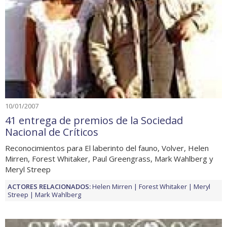
10/01/2007
41 entrega de premios de la Sociedad
Nacional de Críticos
Reconocimientos para El laberinto del fauno, Volver, Helen
Mirren, Forest Whitaker, Paul Greengrass, Mark Wahlberg y
Meryl Streep
ACTORES RELACIONADOS:
Helen Mirren
Forest Whitaker
Meryl
Streep
Mark Wahlberg