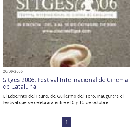
20/09/2006
Sitges 2006, Festival Internacional de Cinema
de Cataluña
El Laberinto del Fauno, de Guillermo del Toro, inaugurará el
festival que se celebrará entre el 6 y 15 de octubre
1