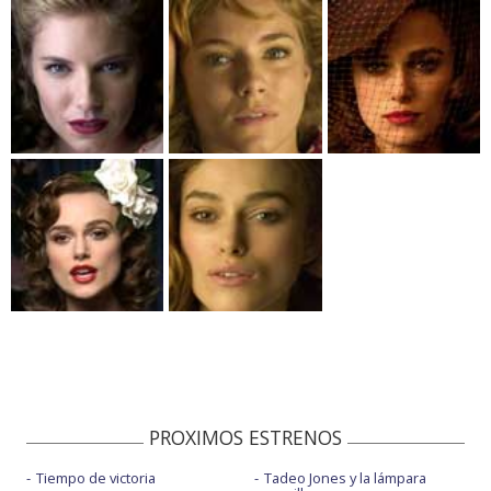
PROXIMOS ESTRENOS
Tiempo de victoria
Tadeo Jones y la lámpara