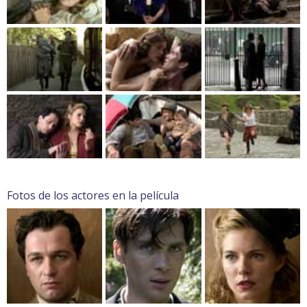
Fotos de los actores en la película