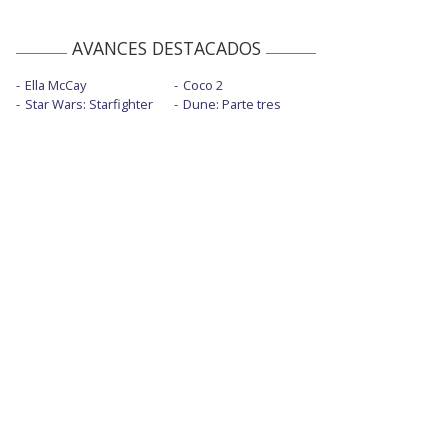
AVANCES DESTACADOS
Ella McCay
Coco 2
Star Wars: Starfighter
Dune: Parte tres