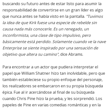
buscando su futuro antes de estar listo para asumir la
responsabilidad de convertirse en un gran líder es algo
que nunca antes se había visto en la pantalla.
"Tuvimos
la idea de que Kirk fuese una especie de rebelde sin
causa nada más conocerle. Es un renegado, un
inconformista, una clase de tipo impulsivo, pero
básicamente está perdido. Solamente cuando ve la nave
Enterprise se siente inspirado por una sensación de
objetivo que altera su camino"
, dice Abrams.
Para encontrar a un actor que pudiera interpretar el
papel que William Shatner hizo tan inolvidable, pero que
también estableciese su propio enfoque del personaje,
los realizadores se embarcaron en su propia búsqueda
épica. Fue al ir acercándose al final de su búsqueda
cuando Chris Pine hizo la prueba, y les sorprendió. Los
papeles de Pine en varias comedias románticas y en la