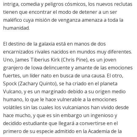
intriga, comedia y peligros cósmicos, los nuevos reclutas
tienen que encontrar el modo de detener a un ser
maléfico cuya misión de venganza amenaza a toda la
humanidad.
El destino de la galaxia está en manos de dos
encarnizados rivales nacidos en mundos muy diferentes.
Uno, James Tiberius Kirk (Chris Pine), es un joven
granjero de Iowa delincuente y amante de las emociones
fuertes, un líder nato en busca de una causa. El otro,
Spock (Zachary Quinto), se ha criado en el planeta
Vulcano, y es un marginado debido a su origen medio
humano, lo que le hace vulnerable a la emociones
volátiles sin las cuales los vulcanianos han vivido desde
hace mucho, y que es sin embargo un ingenioso y
decidido estudiante que llegará a convertirse en el
primero de su especie admitido en la Academia de la