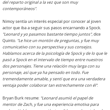
del reparto original a la vez que son muy
contemporáneos"
.
Nimoy sentía un interés especial por conocer al joven
actor que iba a seguir sus pasos encarnando a Spock.
"Leonard y yo pasamos bastante tiempo juntos"
, dice
Quinto.
"Le hice un montón de preguntas, y fue muy
comunicativo con su perspectiva y sus consejos.
Hablamos acerca de la psicología de Spock y de lo que le
pasó a Spock en el intervalo de tiempo entre nuestros
dos personajes. Tiene una relación muy larga con su
personaje, así que ya ha pensado en todo. Fue
tremendamente amable, y sentí que era una verdadera
ventaja poder colaborar tan estrechamente con él"
.
Bryan Burk resume:
"Leonard asumió el papel de
mentor de Zach, y fue una experiencia emotiva para