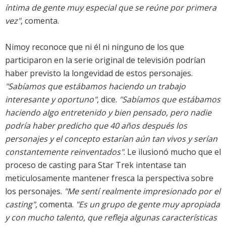
íntima de gente muy especial que se reúne por primera
vez"
, comenta.
Nimoy reconoce que ni él ni ninguno de los que
participaron en la serie original de televisión podrían
haber previsto la longevidad de estos personajes.
"Sabíamos que estábamos haciendo un trabajo
interesante y oportuno"
, dice.
"Sabíamos que estábamos
haciendo algo entretenido y bien pensado, pero nadie
podría haber predicho que 40 años después los
personajes y el concepto estarían aún tan vivos y serían
constantemente reinventados"
. Le ilusionó mucho que el
proceso de casting para Star Trek intentase tan
meticulosamente mantener fresca la perspectiva sobre
los personajes.
"Me sentí realmente impresionado por el
casting"
, comenta.
"Es un grupo de gente muy apropiada
y con mucho talento, que refleja algunas características