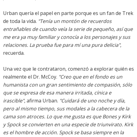
Urban quería el papel en parte porque es un fan de Trek
de toda la vida.
"Tenía un montón de recuerdos
entrañables de cuando veía la serie de pequeño, así que
me era ya muy familiar y conocía a los personajes y sus
relaciones. La prueba fue para mí una pura delicia"
,
recuerda.
Una vez que le contrataron, comenzó a explorar quién es
realmente el Dr. McCoy.
"Creo que en el fondo es un
humanista con un gran sentimiento de compasión, sólo
que se expresa de esa manera irritada, cínica e
irascible"
, afirma Urban.
"Cuidará de uno noche y día,
pero al mismo tiempo, sus modales a la cabecera de la
cama son atroces. Lo que me gusta es que Bones y Kirk
y Spock se convierten en una especie de triunvirato. Kirk
es el hombre de acción. Spock se basa siempre en la