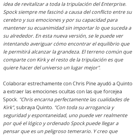
idea de revitalizar a toda la tripulación del Enterprise.
Spock siempre me fascinó a causa del conflicto entre su
cerebro y sus emociones y por su capacidad para
mantener su ecuanimidad sin importar lo que suceda a
su alrededor. En esta nueva versión, se le puede ver
intentando averiguar cómo encontrar el equilibrio que
le permitirá alcanzar la grandeza. El terreno común que
comparte con Kirk y el resto de la tripulación es que
quiere hacer del universo un lugar mejor"
.
Colaborar estrechamente con Chris Pine ayudó a Quinto
a extraer las emociones ocultas con las que forcejea
Spock.
"Chris encarna perfectamente las cualidades de
Kirk"
, subraya Quinto.
"Con toda su arrogancia y
seguridad y espontaneidad, uno puede ver realmente
por qué el lógico y ordenado Spock puede llegar a
pensar que es un peligroso temerario. Y creo que