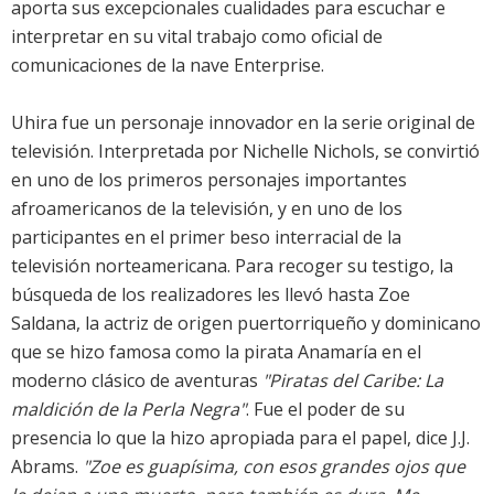
aporta sus excepcionales cualidades para escuchar e
interpretar en su vital trabajo como oficial de
comunicaciones de la nave Enterprise.
Uhira fue un personaje innovador en la serie original de
televisión. Interpretada por Nichelle Nichols, se convirtió
en uno de los primeros personajes importantes
afroamericanos de la televisión, y en uno de los
participantes en el primer beso interracial de la
televisión norteamericana. Para recoger su testigo, la
búsqueda de los realizadores les llevó hasta Zoe
Saldana, la actriz de origen puertorriqueño y dominicano
que se hizo famosa como la pirata Anamaría en el
moderno clásico de aventuras
"Piratas del Caribe: La
maldición de la Perla Negra"
. Fue el poder de su
presencia lo que la hizo apropiada para el papel, dice J.J.
Abrams.
"Zoe es guapísima, con esos grandes ojos que