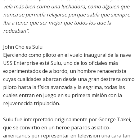
veía más bien como una luchadora, como alguien que
nunca se permitía relajarse porque sabía que siempre
iba a tener que ser mejor que todos los que la
rodeaban"
.
John Cho es Sulu
Ejerciendo como piloto en el vuelo inaugural de la nave
USS Enterprise está Sulu, uno de los oficiales más
experimentados de a bordo, un hombre renacentista
cuyas cualidades abarcan desde una gran destreza como
piloto hasta la física avanzada y la esgrima, todas las
cuales entran en juego en su primera misión con la
rejuvenecida tripulación.
Sulu fue interpretado originalmente por George Takei,
que se convirtió en un héroe para los asiático-
americanos por representar en televisión una cara tan