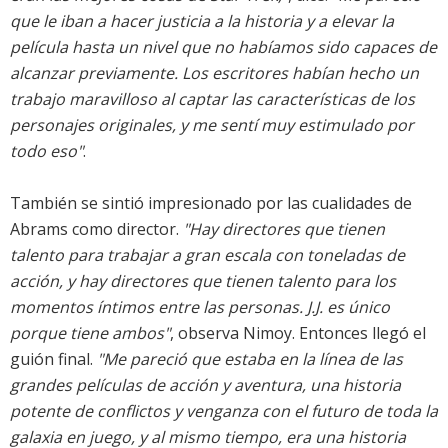
que le iban a hacer justicia a la historia y a elevar la
película hasta un nivel que no habíamos sido capaces de
alcanzar previamente. Los escritores habían hecho un
trabajo maravilloso al captar las características de los
personajes originales, y me sentí muy estimulado por
todo eso"
.
También se sintió impresionado por las cualidades de
Abrams como director.
"Hay directores que tienen
talento para trabajar a gran escala con toneladas de
acción, y hay directores que tienen talento para los
momentos íntimos entre las personas. J.J. es único
porque tiene ambos"
, observa Nimoy. Entonces llegó el
guión final.
"Me pareció que estaba en la línea de las
grandes películas de acción y aventura, una historia
potente de conflictos y venganza con el futuro de toda la
galaxia en juego, y al mismo tiempo, era una historia