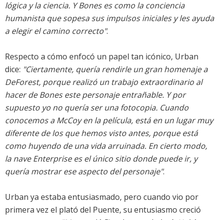
lógica y la ciencia. Y Bones es como la conciencia
humanista que sopesa sus impulsos iniciales y les ayuda
a elegir el camino correcto"
.
Respecto a cómo enfocó un papel tan icónico, Urban
dice:
"Ciertamente, quería rendirle un gran homenaje a
DeForest, porque realizó un trabajo extraordinario al
hacer de Bones este personaje entrañable. Y por
supuesto yo no quería ser una fotocopia. Cuando
conocemos a McCoy en la película, está en un lugar muy
diferente de los que hemos visto antes, porque está
como huyendo de una vida arruinada. En cierto modo,
la nave Enterprise es el único sitio donde puede ir, y
quería mostrar ese aspecto del personaje"
.
Urban ya estaba entusiasmado, pero cuando vio por
primera vez el plató del Puente, su entusiasmo creció