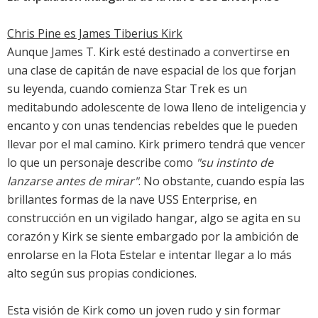
Chris Pine es James Tiberius Kirk
Aunque James T. Kirk esté destinado a convertirse en
una clase de capitán de nave espacial de los que forjan
su leyenda, cuando comienza Star Trek es un
meditabundo adolescente de Iowa lleno de inteligencia y
encanto y con unas tendencias rebeldes que le pueden
llevar por el mal camino. Kirk primero tendrá que vencer
lo que un personaje describe como
"su instinto de
lanzarse antes de mirar"
. No obstante, cuando espía las
brillantes formas de la nave USS Enterprise, en
construcción en un vigilado hangar, algo se agita en su
corazón y Kirk se siente embargado por la ambición de
enrolarse en la Flota Estelar e intentar llegar a lo más
alto según sus propias condiciones.
Esta visión de Kirk como un joven rudo y sin formar