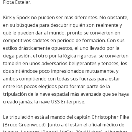
Flota Estelar.
Kirk y Spock no pueden ser más diferentes. No obstante,
en su búsqueda para descubrir quién son realmente y
qué le pueden dar al mundo, pronto se convierten en
competitivos cadetes en periodo de formación. Con sus
estilos drásticamente opuestos, el uno llevado por la
ciega pasión, el otro por la lógica rigurosa, se convierten
también en unos adversarios beligerantes y tenaces, los
dos sintiéndose poco impresionados mutuamente, y
ambos compitiendo con todas sus fuerzas para estar
entre los pocos elegidos para formar parte de la
tripulación de la nave espacial más avanzada que se haya
creado jamás: la nave USS Enterprise.
La tripulación está al mando del capitán Christopher Pike
(Bruce Greenwood). Junto a él están el oficial médico de