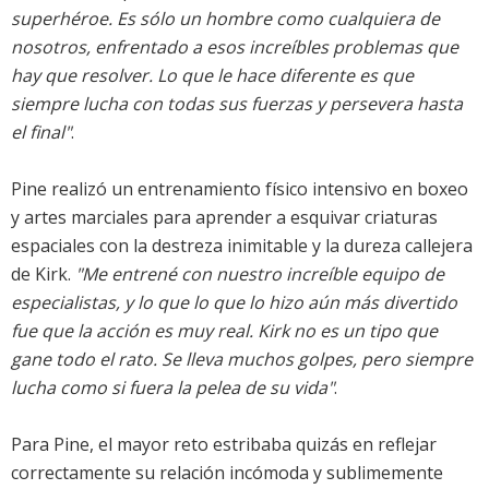
superhéroe. Es sólo un hombre como cualquiera de
nosotros, enfrentado a esos increíbles problemas que
hay que resolver. Lo que le hace diferente es que
siempre lucha con todas sus fuerzas y persevera hasta
el final"
.
Pine realizó un entrenamiento físico intensivo en boxeo
y artes marciales para aprender a esquivar criaturas
espaciales con la destreza inimitable y la dureza callejera
de Kirk.
"Me entrené con nuestro increíble equipo de
especialistas, y lo que lo que lo hizo aún más divertido
fue que la acción es muy real. Kirk no es un tipo que
gane todo el rato. Se lleva muchos golpes, pero siempre
lucha como si fuera la pelea de su vida"
.
Para Pine, el mayor reto estribaba quizás en reflejar
correctamente su relación incómoda y sublimemente