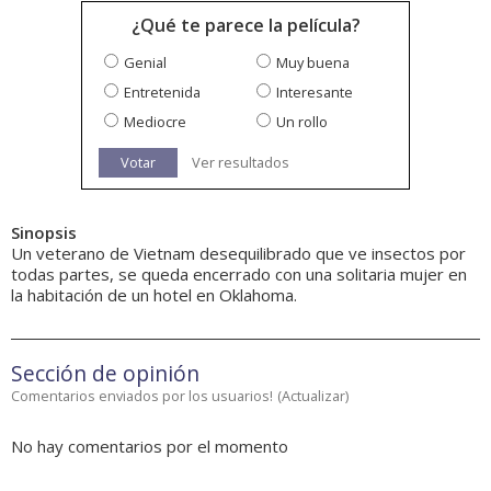
¿Qué te parece la película?
Genial
Muy buena
Entretenida
Interesante
Mediocre
Un rollo
Votar
Ver resultados
Sinopsis
Un veterano de Vietnam desequilibrado que ve insectos por
todas partes, se queda encerrado con una solitaria mujer en
la habitación de un hotel en Oklahoma.
Sección de opinión
Comentarios enviados por los usuarios!
(
Actualizar
)
No hay comentarios por el momento