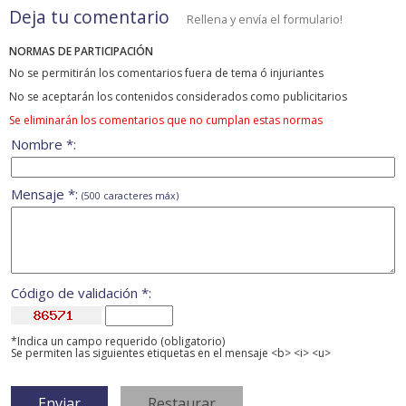
Deja tu comentario
Rellena y envía el formulario!
NORMAS DE PARTICIPACIÓN
No se permitirán los comentarios fuera de tema ó injuriantes
No se aceptarán los contenidos considerados como publicitarios
Se eliminarán los comentarios que no cumplan estas normas
Nombre *:
Mensaje *:
(500 caracteres máx)
Código de validación *:
*Indica un campo requerido (obligatorio)
Se permiten las siguientes etiquetas en el mensaje <b> <i> <u>