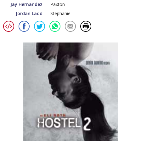
Jay Hernandez
Paxton
Jordan Ladd
Stephanie