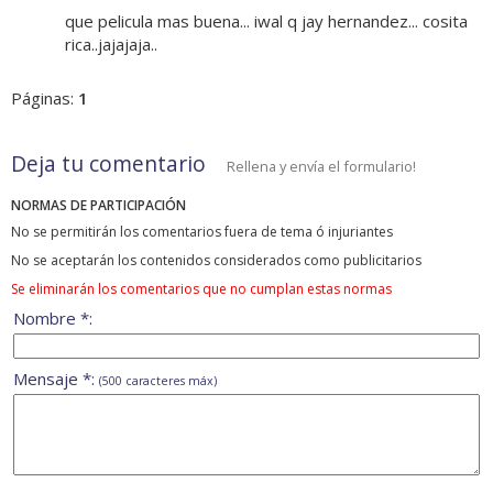
que pelicula mas buena... iwal q jay hernandez... cosita
rica..jajajaja..
Páginas:
1
Deja tu comentario
Rellena y envía el formulario!
NORMAS DE PARTICIPACIÓN
No se permitirán los comentarios fuera de tema ó injuriantes
No se aceptarán los contenidos considerados como publicitarios
Se eliminarán los comentarios que no cumplan estas normas
Nombre *:
Mensaje *:
(500 caracteres máx)