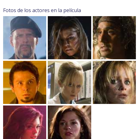
Fotos de los actores en la película