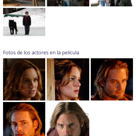
Fotos de los actores en la película