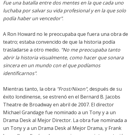
Fue una batalla entre dos mentes en la que cada uno
luchaba por salvar su vida profesional y en la que solo
podía haber un vencedor"
.
A Ron Howard no le preocupaba que fuera una obra de
teatro; estaba convencido de que la historia podía
trasladarse a otro medio.
"No me preocupaba tanto
abrir la historia visualmente, como hacer que sonara
sincera en un mundo con el que podíamos
identificarnos"
.
Mientras tanto, la obra
"Frost/Nixon"
, después de su
éxito londinense, se estrenó en el Bernard B. Jacobs
Theatre de Broadway en abril de 2007. El director
Michael Grandage fue nominado a un Tony y a un
Drama Desk al Mejor Director. La obra fue nominada a
un Tony y a un Drama Desk al Mejor Drama, y Frank