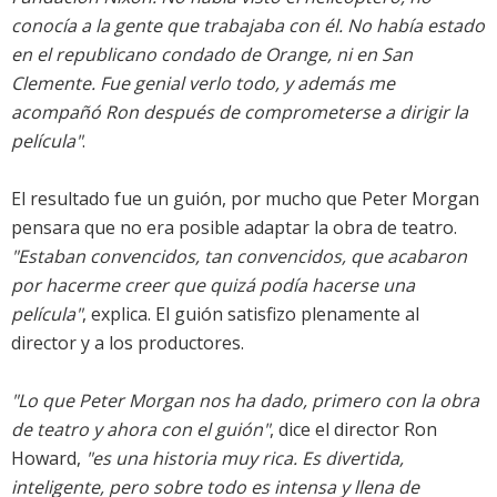
conocía a la gente que trabajaba con él. No había estado
en el republicano condado de Orange, ni en San
Clemente. Fue genial verlo todo, y además me
acompañó Ron después de comprometerse a dirigir la
película"
.
El resultado fue un guión, por mucho que Peter Morgan
pensara que no era posible adaptar la obra de teatro.
"Estaban convencidos, tan convencidos, que acabaron
por hacerme creer que quizá podía hacerse una
película"
, explica. El guión satisfizo plenamente al
director y a los productores.
"Lo que Peter Morgan nos ha dado, primero con la obra
de teatro y ahora con el guión"
, dice el director Ron
Howard,
"es una historia muy rica. Es divertida,
inteligente, pero sobre todo es intensa y llena de