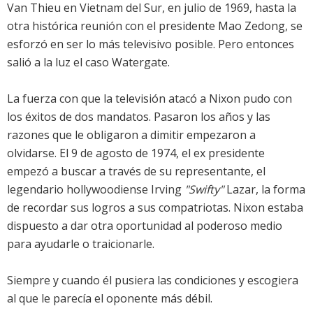
Van Thieu en Vietnam del Sur, en julio de 1969, hasta la
otra histórica reunión con el presidente Mao Zedong, se
esforzó en ser lo más televisivo posible. Pero entonces
salió a la luz el caso Watergate.
La fuerza con que la televisión atacó a Nixon pudo con
los éxitos de dos mandatos. Pasaron los años y las
razones que le obligaron a dimitir empezaron a
olvidarse. El 9 de agosto de 1974, el ex presidente
empezó a buscar a través de su representante, el
legendario hollywoodiense Irving
"Swifty"
Lazar, la forma
de recordar sus logros a sus compatriotas. Nixon estaba
dispuesto a dar otra oportunidad al poderoso medio
para ayudarle o traicionarle.
Siempre y cuando él pusiera las condiciones y escogiera
al que le parecía el oponente más débil.