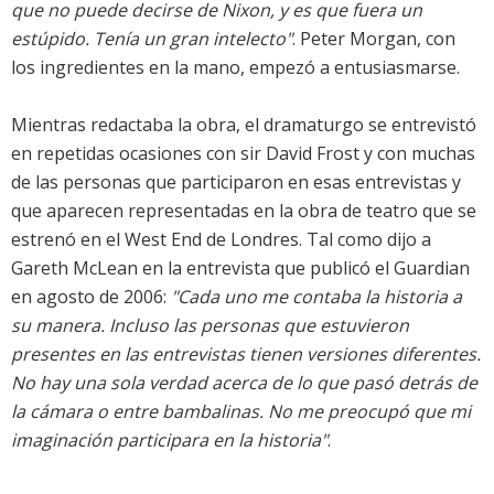
que no puede decirse de Nixon, y es que fuera un
estúpido. Tenía un gran intelecto"
. Peter Morgan, con
los ingredientes en la mano, empezó a entusiasmarse.
Mientras redactaba la obra, el dramaturgo se entrevistó
en repetidas ocasiones con sir David Frost y con muchas
de las personas que participaron en esas entrevistas y
que aparecen representadas en la obra de teatro que se
estrenó en el West End de Londres. Tal como dijo a
Gareth McLean en la entrevista que publicó el Guardian
en agosto de 2006:
"Cada uno me contaba la historia a
su manera. Incluso las personas que estuvieron
presentes en las entrevistas tienen versiones diferentes.
No hay una sola verdad acerca de lo que pasó detrás de
la cámara o entre bambalinas. No me preocupó que mi
imaginación participara en la historia"
.