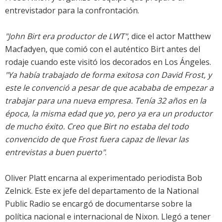
entrevistador para la confrontación.
"John Birt era productor de LWT"
, dice el actor Matthew
Macfadyen, que comió con el auténtico Birt antes del
rodaje cuando este visitó los decorados en Los Ángeles.
"Ya había trabajado de forma exitosa con David Frost, y
este le convenció a pesar de que acababa de empezar a
trabajar para una nueva empresa. Tenía 32 años en la
época, la misma edad que yo, pero ya era un productor
de mucho éxito. Creo que Birt no estaba del todo
convencido de que Frost fuera capaz de llevar las
entrevistas a buen puerto"
.
Oliver Platt encarna al experimentado periodista Bob
Zelnick. Este ex jefe del departamento de la National
Public Radio se encargó de documentarse sobre la
política nacional e internacional de Nixon. Llegó a tener