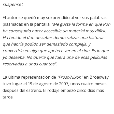
suspense"
.
El autor se quedó muy sorprendido al ver sus palabras
plasmadas en la pantalla:
"Me gusta la forma en que Ron
ha conseguido hacer accesible un material muy difícil.
Ha tenido el don de saber democratizar una historia
que habría podido ser demasiado compleja, y
convertirla en algo que apetece ver en el cine. Es lo que
yo deseaba. No quería que fuera una de esas películas
reservadas a unos cuantos"
.
La última representación de
"Frost/Nixon"
en Broadway
tuvo lugar el 19 de agosto de 2007, unos cuatro meses
después del estreno. El rodaje empezó cinco días más
tarde.