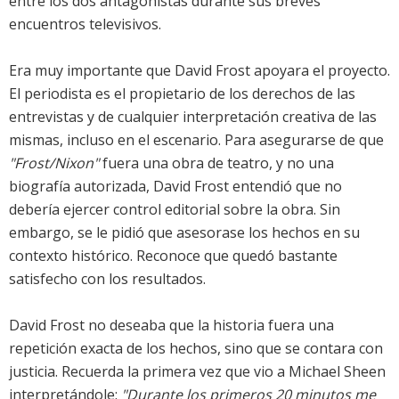
entre los dos antagonistas durante sus breves
encuentros televisivos.
Era muy importante que David Frost apoyara el proyecto.
El periodista es el propietario de los derechos de las
entrevistas y de cualquier interpretación creativa de las
mismas, incluso en el escenario. Para asegurarse de que
"Frost/Nixon"
fuera una obra de teatro, y no una
biografía autorizada, David Frost entendió que no
debería ejercer control editorial sobre la obra. Sin
embargo, se le pidió que asesorase los hechos en su
contexto histórico. Reconoce que quedó bastante
satisfecho con los resultados.
David Frost no deseaba que la historia fuera una
repetición exacta de los hechos, sino que se contara con
justicia. Recuerda la primera vez que vio a Michael Sheen
interpretándole:
"Durante los primeros 20 minutos me