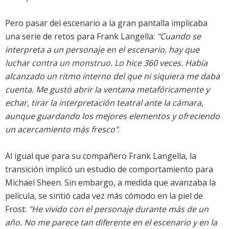
Pero pasar del escenario a la gran pantalla implicaba
una serie de retos para Frank Langella:
"Cuando se
interpreta a un personaje en el escenario, hay que
luchar contra un monstruo. Lo hice 360 veces. Había
alcanzado un ritmo interno del que ni siquiera me daba
cuenta. Me gustó abrir la ventana metafóricamente y
echar, tirar la interpretación teatral ante la cámara,
aunque guardando los mejores elementos y ofreciendo
un acercamiento más fresco"
.
Al igual que para su compañero Frank Langella, la
transición implicó un estudio de comportamiento para
Michael Sheen. Sin embargo, a medida que avanzaba la
película, se sintió cada vez más cómodo en la piel de
Frost:
"He vivido con el personaje durante más de un
año. No me parece tan diferente en el escenario y en la