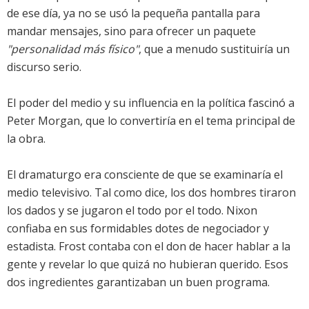
de ese día, ya no se usó la pequeña pantalla para
mandar mensajes, sino para ofrecer un paquete
"personalidad más físico"
, que a menudo sustituiría un
discurso serio.
El poder del medio y su influencia en la política fascinó a
Peter Morgan, que lo convertiría en el tema principal de
la obra.
El dramaturgo era consciente de que se examinaría el
medio televisivo. Tal como dice, los dos hombres tiraron
los dados y se jugaron el todo por el todo. Nixon
confiaba en sus formidables dotes de negociador y
estadista. Frost contaba con el don de hacer hablar a la
gente y revelar lo que quizá no hubieran querido. Esos
dos ingredientes garantizaban un buen programa.