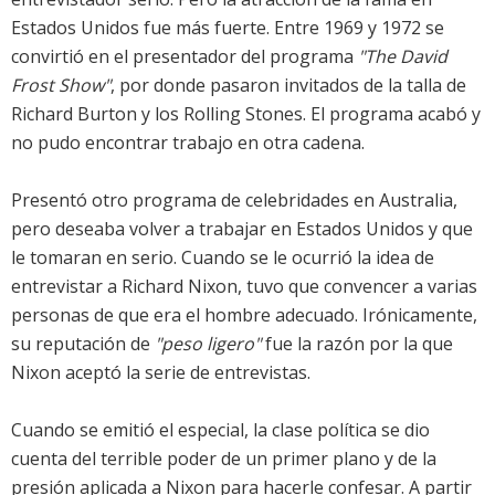
Estados Unidos fue más fuerte. Entre 1969 y 1972 se
convirtió en el presentador del programa
"The David
Frost Show"
, por donde pasaron invitados de la talla de
Richard Burton y los Rolling Stones. El programa acabó y
no pudo encontrar trabajo en otra cadena.
Presentó otro programa de celebridades en Australia,
pero deseaba volver a trabajar en Estados Unidos y que
le tomaran en serio. Cuando se le ocurrió la idea de
entrevistar a Richard Nixon, tuvo que convencer a varias
personas de que era el hombre adecuado. Irónicamente,
su reputación de
"peso ligero"
fue la razón por la que
Nixon aceptó la serie de entrevistas.
Cuando se emitió el especial, la clase política se dio
cuenta del terrible poder de un primer plano y de la
presión aplicada a Nixon para hacerle confesar. A partir