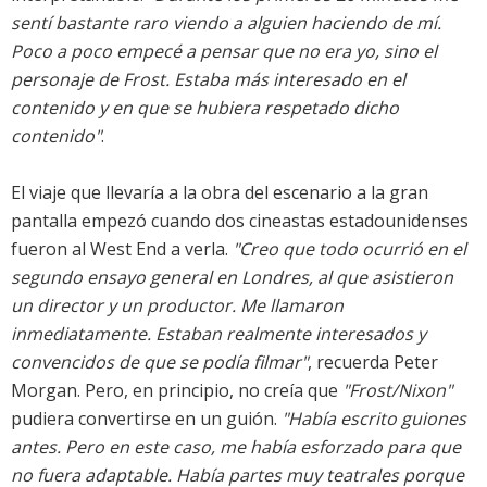
sentí bastante raro viendo a alguien haciendo de mí.
Poco a poco empecé a pensar que no era yo, sino el
personaje de Frost. Estaba más interesado en el
contenido y en que se hubiera respetado dicho
contenido"
.
El viaje que llevaría a la obra del escenario a la gran
pantalla empezó cuando dos cineastas estadounidenses
fueron al West End a verla.
"Creo que todo ocurrió en el
segundo ensayo general en Londres, al que asistieron
un director y un productor. Me llamaron
inmediatamente. Estaban realmente interesados y
convencidos de que se podía filmar"
, recuerda Peter
Morgan. Pero, en principio, no creía que
"Frost/Nixon"
pudiera convertirse en un guión.
"Había escrito guiones
antes. Pero en este caso, me había esforzado para que
no fuera adaptable. Había partes muy teatrales porque