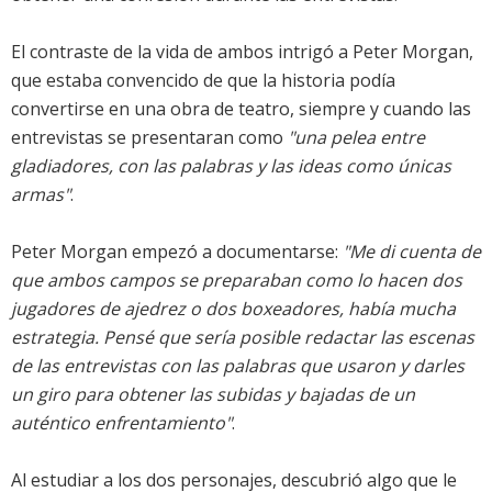
El contraste de la vida de ambos intrigó a Peter Morgan,
que estaba convencido de que la historia podía
convertirse en una obra de teatro, siempre y cuando las
entrevistas se presentaran como
"una pelea entre
gladiadores, con las palabras y las ideas como únicas
armas"
.
Peter Morgan empezó a documentarse:
"Me di cuenta de
que ambos campos se preparaban como lo hacen dos
jugadores de ajedrez o dos boxeadores, había mucha
estrategia. Pensé que sería posible redactar las escenas
de las entrevistas con las palabras que usaron y darles
un giro para obtener las subidas y bajadas de un
auténtico enfrentamiento"
.
Al estudiar a los dos personajes, descubrió algo que le