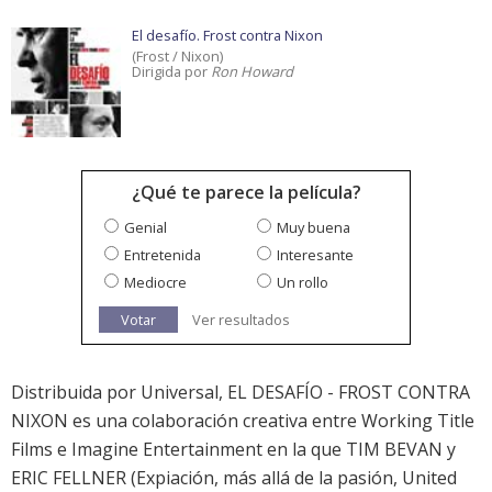
El desafío. Frost contra Nixon
(Frost / Nixon)
Dirigida por
Ron Howard
¿Qué te parece la película?
Genial
Muy buena
Entretenida
Interesante
Mediocre
Un rollo
Votar
Ver resultados
Distribuida por Universal, EL DESAFÍO - FROST CONTRA
NIXON es una colaboración creativa entre Working Title
Films e Imagine Entertainment en la que TIM BEVAN y
ERIC FELLNER (Expiación, más allá de la pasión, United