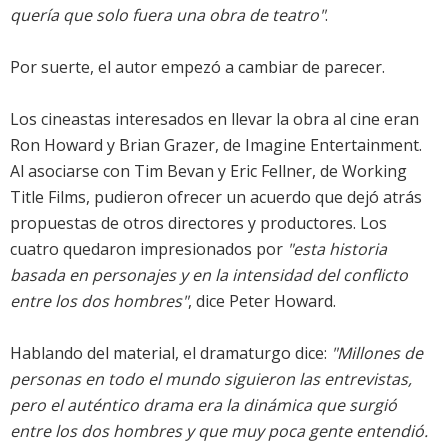
quería que solo fuera una obra de teatro"
.
Por suerte, el autor empezó a cambiar de parecer.
Los cineastas interesados en llevar la obra al cine eran
Ron Howard y Brian Grazer, de Imagine Entertainment.
Al asociarse con Tim Bevan y Eric Fellner, de Working
Title Films, pudieron ofrecer un acuerdo que dejó atrás
propuestas de otros directores y productores. Los
cuatro quedaron impresionados por
"esta historia
basada en personajes y en la intensidad del conflicto
entre los dos hombres"
, dice Peter Howard.
Hablando del material, el dramaturgo dice:
"Millones de
personas en todo el mundo siguieron las entrevistas,
pero el auténtico drama era la dinámica que surgió
entre los dos hombres y que muy poca gente entendió.