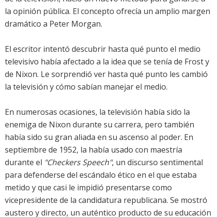
la opinión pública. El concepto ofrecía un amplio margen
dramático a Peter Morgan.
El escritor intentó descubrir hasta qué punto el medio
televisivo había afectado a la idea que se tenía de Frost y
de Nixon. Le sorprendió ver hasta qué punto les cambió
la televisión y cómo sabían manejar el medio.
En numerosas ocasiones, la televisión había sido la
enemiga de Nixon durante su carrera, pero también
había sido su gran aliada en su ascenso al poder. En
septiembre de 1952, la había usado con maestría
durante el
"Checkers Speech"
, un discurso sentimental
para defenderse del escándalo ético en el que estaba
metido y que casi le impidió presentarse como
vicepresidente de la candidatura republicana. Se mostró
austero y directo, un auténtico producto de su educación