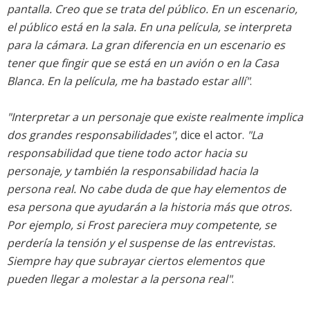
pantalla. Creo que se trata del público. En un escenario,
el público está en la sala. En una película, se interpreta
para la cámara. La gran diferencia en un escenario es
tener que fingir que se está en un avión o en la Casa
Blanca. En la película, me ha bastado estar allí"
.
"Interpretar a un personaje que existe realmente implica
dos grandes responsabilidades"
, dice el actor.
"La
responsabilidad que tiene todo actor hacia su
personaje, y también la responsabilidad hacia la
persona real. No cabe duda de que hay elementos de
esa persona que ayudarán a la historia más que otros.
Por ejemplo, si Frost pareciera muy competente, se
perdería la tensión y el suspense de las entrevistas.
Siempre hay que subrayar ciertos elementos que
pueden llegar a molestar a la persona real"
.