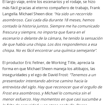
El largo viaje, entre los escenarios y el rodaje, se hizo
más fácil gracias al eterno compañero de trabajo, Frank
Langella. Michael Sheen dice:
"Ha sido un recorrido
asombroso. Casi cada día durante 18 meses, hemos
contado la historia juntos. Siempre me ha comunicado
frescura y siempre, no importa que fuera en el
escenario o delante de la cámara, he tenido la sensación
de que había una chispa. Los dos respondemos a esa
chispa. No es fácil encontrar una química semejante"
.
El productor Eric Fellner, de Working Title, aprecia la
forma en que Michael Sheen maneja los altibajos, las
inseguridades y el ego de David Frost:
"Tenemos a un
presentador intentando abrirse camino hacia la
entrevista del siglo. Hay que reconocer que el orgullo de
Frost era asombroso, y Michael lo comunica sin el
menor esfuerzo. Hay momentos en que casi sucumbe a