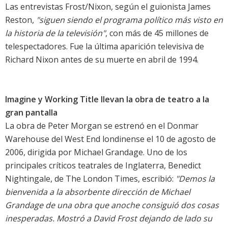
Las entrevistas Frost/Nixon, según el guionista James
Reston,
"siguen siendo el programa político más visto en
la historia de la televisión"
, con más de 45 millones de
telespectadores. Fue la última aparición televisiva de
Richard Nixon antes de su muerte en abril de 1994.
Imagine y Working Title llevan la obra de teatro a la
gran pantalla
La obra de Peter Morgan se estrenó en el Donmar
Warehouse del West End londinense el 10 de agosto de
2006, dirigida por Michael Grandage. Uno de los
principales críticos teatrales de Inglaterra, Benedict
Nightingale, de The London Times, escribió:
"Demos la
bienvenida a la absorbente dirección de Michael
Grandage de una obra que anoche consiguió dos cosas
inesperadas. Mostró a David Frost dejando de lado su