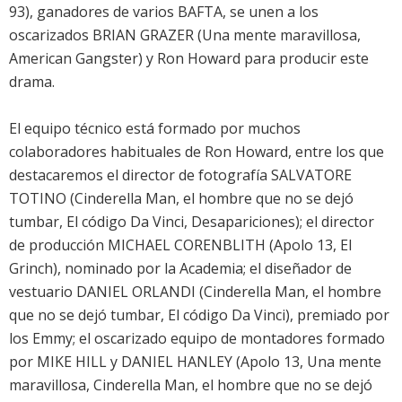
93), ganadores de varios BAFTA, se unen a los
oscarizados BRIAN GRAZER (Una mente maravillosa,
American Gangster) y Ron Howard para producir este
drama.
El equipo técnico está formado por muchos
colaboradores habituales de Ron Howard, entre los que
destacaremos el director de fotografía SALVATORE
TOTINO (Cinderella Man, el hombre que no se dejó
tumbar, El código Da Vinci, Desapariciones); el director
de producción MICHAEL CORENBLITH (Apolo 13, El
Grinch), nominado por la Academia; el diseñador de
vestuario DANIEL ORLANDI (Cinderella Man, el hombre
que no se dejó tumbar, El código Da Vinci), premiado por
los Emmy; el oscarizado equipo de montadores formado
por MIKE HILL y DANIEL HANLEY (Apolo 13, Una mente
maravillosa, Cinderella Man, el hombre que no se dejó