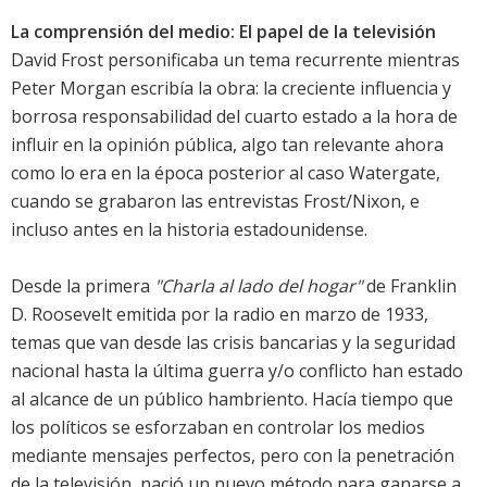
La comprensión del medio: El papel de la televisión
David Frost personificaba un tema recurrente mientras
Peter Morgan escribía la obra: la creciente influencia y
borrosa responsabilidad del cuarto estado a la hora de
influir en la opinión pública, algo tan relevante ahora
como lo era en la época posterior al caso Watergate,
cuando se grabaron las entrevistas Frost/Nixon, e
incluso antes en la historia estadounidense.
Desde la primera
"Charla al lado del hogar"
de Franklin
D. Roosevelt emitida por la radio en marzo de 1933,
temas que van desde las crisis bancarias y la seguridad
nacional hasta la última guerra y/o conflicto han estado
al alcance de un público hambriento. Hacía tiempo que
los políticos se esforzaban en controlar los medios
mediante mensajes perfectos, pero con la penetración
de la televisión, nació un nuevo método para ganarse a