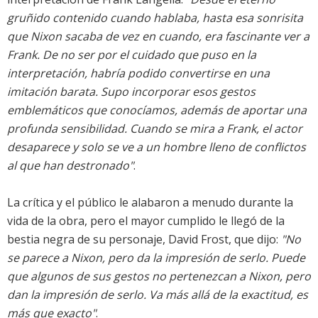
gruñido contenido cuando hablaba, hasta esa sonrisita
que Nixon sacaba de vez en cuando, era fascinante ver a
Frank. De no ser por el cuidado que puso en la
interpretación, habría podido convertirse en una
imitación barata. Supo incorporar esos gestos
emblemáticos que conocíamos, además de aportar una
profunda sensibilidad. Cuando se mira a Frank, el actor
desaparece y solo se ve a un hombre lleno de conflictos
al que han destronado"
.
La crítica y el público le alabaron a menudo durante la
vida de la obra, pero el mayor cumplido le llegó de la
bestia negra de su personaje, David Frost, que dijo:
"No
se parece a Nixon, pero da la impresión de serlo. Puede
que algunos de sus gestos no pertenezcan a Nixon, pero
dan la impresión de serlo. Va más allá de la exactitud, es
más que exacto"
.