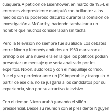
cuáquera. A petición de Eisenhower, en marzo de 1954, el
entonces vicepresidente manipuló con brillantez a los
medios con su poderoso discurso durante la comisión de
investigación a McCarthy, haciendo tambalear a un
hombre que muchos consideraban sin tacha.
Pero la televisión no siempre fue su aliada. Los debates
entre Nixon y Kennedy emitidos en 1960 marcaron el
principio de una nueva era en la que los políticos podían
presentar un mensaje que sería analizado por los
expertos. Nixon, sudoroso y con el maquillaje corrido,
fue el gran perdedor ante un JFK impecable y tranquilo. A
partir de ese día, no se juzgaría a los candidatos por su
experiencia, sino por su atractivo televisivo.
Con el tiempo Nixon acabó ganando el sillón
presidencial. Desde su reunión con el presidente Nguyen