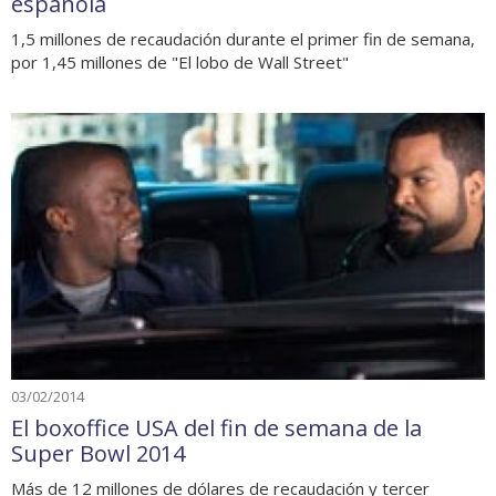
española
1,5 millones de recaudación durante el primer fin de semana,
por 1,45 millones de "El lobo de Wall Street"
03/02/2014
El boxoffice USA del fin de semana de la
Super Bowl 2014
Más de 12 millones de dólares de recaudación y tercer