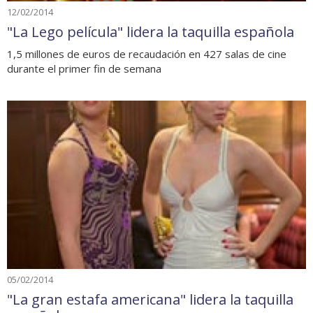
12/02/2014
"La Lego película" lidera la taquilla española
1,5 millones de euros de recaudación en 427 salas de cine
durante el primer fin de semana
05/02/2014
"La gran estafa americana" lidera la taquilla