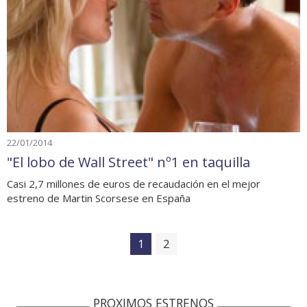
22/01/2014
"El lobo de Wall Street" nº1 en taquilla
Casi 2,7 millones de euros de recaudación en el mejor
estreno de Martin Scorsese en España
1
2
PROXIMOS ESTRENOS