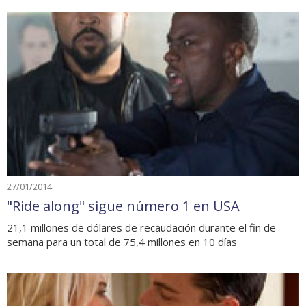
27/01/2014
"Ride along" sigue número 1 en USA
21,1 millones de dólares de recaudación durante el fin de
semana para un total de 75,4 millones en 10 días