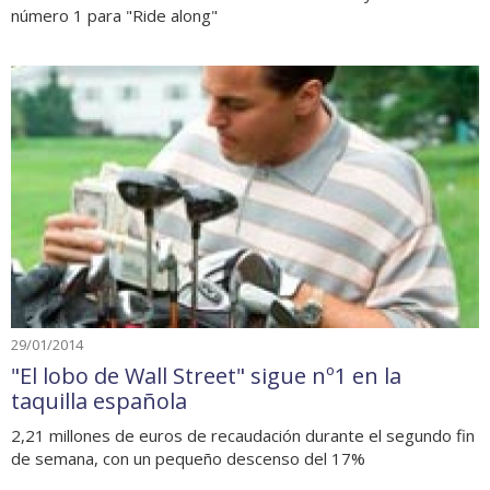
número 1 para "Ride along"
29/01/2014
"El lobo de Wall Street" sigue nº1 en la
taquilla española
2,21 millones de euros de recaudación durante el segundo fin
de semana, con un pequeño descenso del 17%