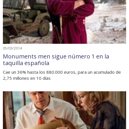
05/03/2014
Monuments men sigue número 1 en la
taquilla española
Cae un 36% hasta los 880.000 euros, para un acumulado de
2,75 millones en 10 días