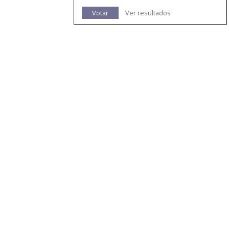
Votar
Ver resultados