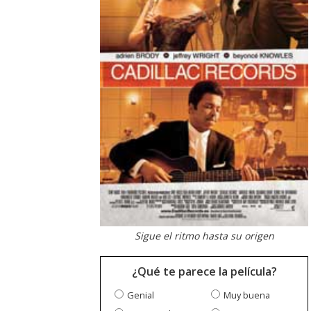
Sigue el ritmo hasta su origen
¿Qué te parece la película?
Genial
Muy buena