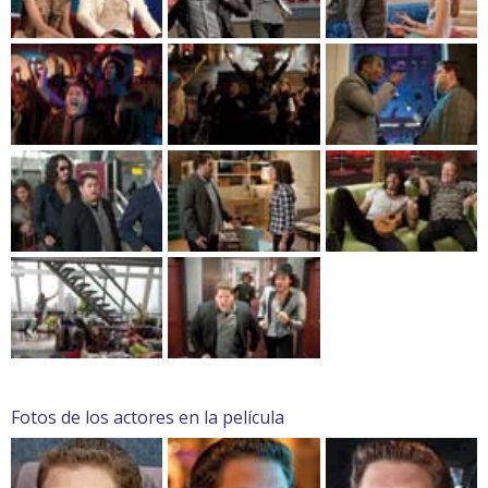
Fotos de los actores en la película