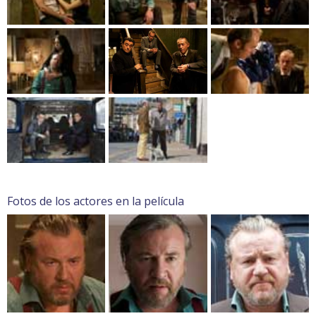
Fotos de los actores en la película