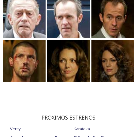
PROXIMOS ESTRENOS
Verity
Karateka