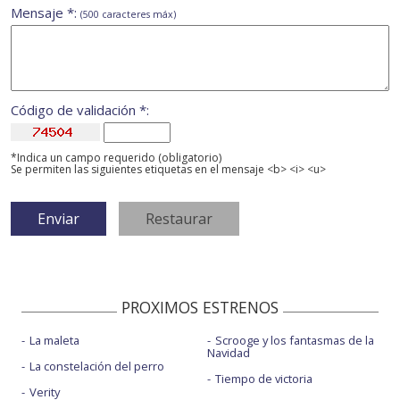
Mensaje *:
(500 caracteres máx)
Código de validación *:
*Indica un campo requerido (obligatorio)
Se permiten las siguientes etiquetas en el mensaje <b> <i> <u>
PROXIMOS ESTRENOS
La maleta
Scrooge y los fantasmas de la
Navidad
La constelación del perro
Tiempo de victoria
Verity