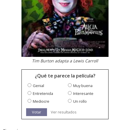
Tim Burton adapta a Lewis Carroll
¿Qué te parece la película?
Genial
Muy buena
Entretenida
Interesante
Mediocre
Un rollo
Votar
Ver resultados