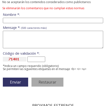
No se aceptarán los contenidos considerados como publicitarios
Se eliminarán los comentarios que no cumplan estas normas
Nombre *:
Mensaje *:
(500 caracteres máx)
Código de validación *:
*Indica un campo requerido (obligatorio)
Se permiten las siguientes etiquetas en el mensaje <b> <i> <u>
PROXIMOS ESTRENOS