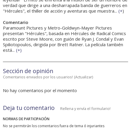
verdad que dirige a una desharrapada banda de guerreros en
"Hércules", el thiller de acción y aventuras que muestra...
(
+
)
Comentario
Paramount Pictures y Metro-Goldwyn-Mayer Pictures
presentan "Hércules", basada en Hércules de Radical Comics
escrito por Steve Moore, con guión de Ryan J. Condal y Evan
Spiliotopoulos, dirigida por Brett Ratner. La película también
está...
(
+
)
Sección de opinión
Comentarios enviados por los usuarios!
(
Actualizar
)
No hay comentarios por el momento
Deja tu comentario
Rellena y envía el formulario!
NORMAS DE PARTICIPACIÓN
No se permitirán los comentarios fuera de tema ó injuriantes