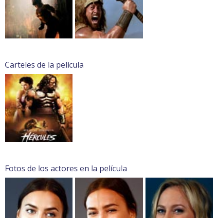
Carteles de la película
Fotos de los actores en la película