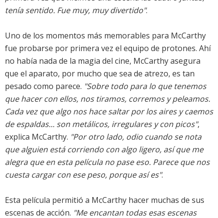
tenía sentido. Fue muy, muy divertido"
.
Uno de los momentos más memorables para McCarthy
fue probarse por primera vez el equipo de protones. Ahí
no había nada de la magia del cine, McCarthy asegura
que el aparato, por mucho que sea de atrezo, es tan
pesado como parece.
"Sobre todo para lo que tenemos
que hacer con ellos, nos tiramos, corremos y peleamos.
Cada vez que algo nos hace saltar por los aires y caemos
de espaldas... son metálicos, irregulares y con picos"
,
explica McCarthy.
"Por otro lado, odio cuando se nota
que alguien está corriendo con algo ligero, así que me
alegra que en esta película no pase eso. Parece que nos
cuesta cargar con ese peso, porque así es"
.
Esta película permitió a McCarthy hacer muchas de sus
escenas de acción.
"Me encantan todas esas escenas