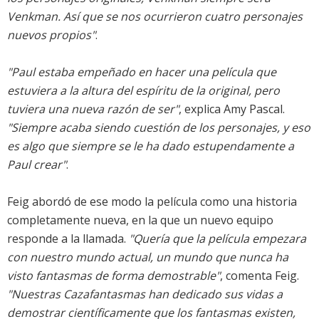
Venkman. Así que se nos ocurrieron cuatro personajes
nuevos propios"
.
"Paul estaba empeñado en hacer una película que
estuviera a la altura del espíritu de la original, pero
tuviera una nueva razón de ser"
, explica Amy Pascal.
"Siempre acaba siendo cuestión de los personajes, y eso
es algo que siempre se le ha dado estupendamente a
Paul crear"
.
Feig abordó de ese modo la película como una historia
completamente nueva, en la que un nuevo equipo
responde a la llamada.
"Quería que la película empezara
con nuestro mundo actual, un mundo que nunca ha
visto fantasmas de forma demostrable"
, comenta Feig.
"Nuestras Cazafantasmas han dedicado sus vidas a
demostrar científicamente que los fantasmas existen,