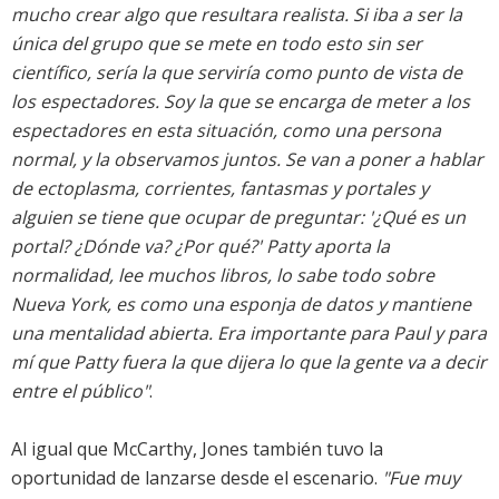
mucho crear algo que resultara realista. Si iba a ser la
única del grupo que se mete en todo esto sin ser
científico, sería la que serviría como punto de vista de
los espectadores. Soy la que se encarga de meter a los
espectadores en esta situación, como una persona
normal, y la observamos juntos. Se van a poner a hablar
de ectoplasma, corrientes, fantasmas y portales y
alguien se tiene que ocupar de preguntar: '¿Qué es un
portal? ¿Dónde va? ¿Por qué?' Patty aporta la
normalidad, lee muchos libros, lo sabe todo sobre
Nueva York, es como una esponja de datos y mantiene
una mentalidad abierta. Era importante para Paul y para
mí que Patty fuera la que dijera lo que la gente va a decir
entre el público"
.
Al igual que McCarthy, Jones también tuvo la
oportunidad de lanzarse desde el escenario.
"Fue muy