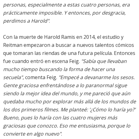
personas, especialmente a estas cuatro personas, era
prácticamente imposible. Y entonces, por desgracia,
perdimos a Harold"
.
Con la muerte de Harold Ramis en 2014, el estudio y
Reitman empezaron a buscar a nuevos talentos cómicos
que tomaran las riendas de una futura película. Entonces
fue cuando entró en escena Feig.
"Sabía que llevaban
mucho tiempo buscando la forma de hacer una
secuela"
, comenta Feig.
"Empecé a devanarme los sesos.
Gente graciosa enfrentándose a lo paranormal sigue
siendo la mejor idea del mundo, y me pareció que aún
quedaba mucho por explorar más allá de los mundos de
los dos primeros filmes. Me planteé: '¿Cómo lo haría yo?'
Bueno, pues lo haría con las cuatro mujeres más
graciosas que conozco. Eso me entusiasma, porque lo
convierte en algo nuevo"
.