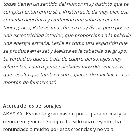
todas tienen un sentido del humor muy distinto que se
complementan entre sí: a Kristen se le da muy bien esa
comedia neurótica y contenida que sabe hacer con
tanta gracia, Kate es una cómica muy física, pero posee
una excentricidad interior, que proporciona a la película
una energía extraña, Leslie es como una explosión que
se produce en el set y Melissa es la cabecilla del grupo.
La verdad es que se trata de cuatro personajes muy
diferentes, cuatro personalidades muy diferenciadas,
que resulta que también son capaces de machacar a un
montón de fantasmas"
.
Acerca de los personajes
ABBY YATES siente gran pasión por lo paranormal y la
ciencia en general. Siempre ha sido una creyente, ha
renunciado a mucho por esas creencias y no va a