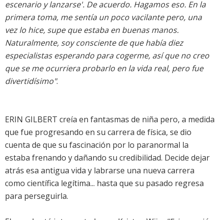
escenario y lanzarse'. De acuerdo. Hagamos eso. En la
primera toma, me sentía un poco vacilante pero, una
vez lo hice, supe que estaba en buenas manos.
Naturalmente, soy consciente de que había diez
especialistas esperando para cogerme, así que no creo
que se me ocurriera probarlo en la vida real, pero fue
divertidísimo"
.
ERIN GILBERT creía en fantasmas de niña pero, a medida
que fue progresando en su carrera de física, se dio
cuenta de que su fascinación por lo paranormal la
estaba frenando y dañando su credibilidad. Decide dejar
atrás esa antigua vida y labrarse una nueva carrera
como científica legítima... hasta que su pasado regresa
para perseguirla.