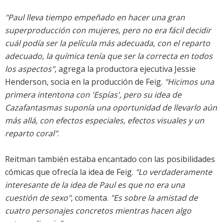
"Paul lleva tiempo empeñado en hacer una gran
superproducción con mujeres, pero no era fácil decidir
cuál podía ser la película más adecuada, con el reparto
adecuado, la química tenía que ser la correcta en todos
los aspectos"
, agrega la productora ejecutiva Jessie
Henderson, socia en la producción de Feig.
"Hicimos una
primera intentona con 'Espías', pero su idea de
Cazafantasmas suponía una oportunidad de llevarlo aún
más allá, con efectos especiales, efectos visuales y un
reparto coral"
.
Reitman también estaba encantado con las posibilidades
cómicas que ofrecía la idea de Feig.
"Lo verdaderamente
interesante de la idea de Paul es que no era una
cuestión de sexo"
, comenta.
"Es sobre la amistad de
cuatro personajes concretos mientras hacen algo