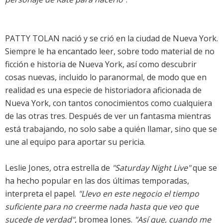
PATTY TOLAN nació y se crió en la ciudad de Nueva York.
Siempre le ha encantado leer, sobre todo material de no
ficción e historia de Nueva York, así como descubrir
cosas nuevas, incluido lo paranormal, de modo que en
realidad es una especie de historiadora aficionada de
Nueva York, con tantos conocimientos como cualquiera
de las otras tres. Después de ver un fantasma mientras
está trabajando, no solo sabe a quién llamar, sino que se
une al equipo para aportar su pericia.
Leslie Jones, otra estrella de
"Saturday Night Live"
que se
ha hecho popular en las dos últimas temporadas,
interpreta el papel.
"Llevo en este negocio el tiempo
suficiente para no creerme nada hasta que veo que
sucede de verdad"
, bromea Jones.
"Así que, cuando me