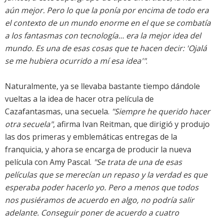
aún mejor. Pero lo que la ponía por encima de todo era
el contexto de un mundo enorme en el que se combatía
a los fantasmas con tecnología... era la mejor idea del
mundo. Es una de esas cosas que te hacen decir: 'Ojalá
se me hubiera ocurrido a mí esa idea'"
.
Naturalmente, ya se llevaba bastante tiempo dándole
vueltas a la idea de hacer otra película de
Cazafantasmas, una secuela.
"Siempre he querido hacer
otra secuela"
, afirma Ivan Reitman, que dirigió y produjo
las dos primeras y emblemáticas entregas de la
franquicia, y ahora se encarga de producir la nueva
película con Amy Pascal.
"Se trata de una de esas
películas que se merecían un repaso y la verdad es que
esperaba poder hacerlo yo. Pero a menos que todos
nos pusiéramos de acuerdo en algo, no podría salir
adelante. Conseguir poner de acuerdo a cuatro