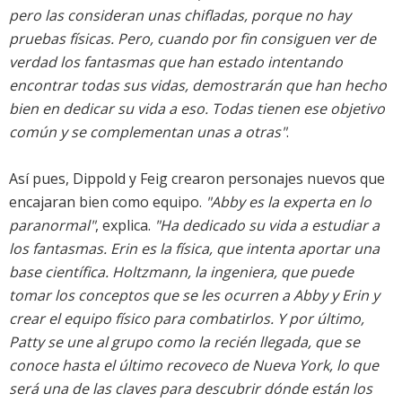
pero las consideran unas chifladas, porque no hay
pruebas físicas. Pero, cuando por fin consiguen ver de
verdad los fantasmas que han estado intentando
encontrar todas sus vidas, demostrarán que han hecho
bien en dedicar su vida a eso. Todas tienen ese objetivo
común y se complementan unas a otras"
.
Así pues, Dippold y Feig crearon personajes nuevos que
encajaran bien como equipo.
"Abby es la experta en lo
paranormal"
, explica.
"Ha dedicado su vida a estudiar a
los fantasmas. Erin es la física, que intenta aportar una
base científica. Holtzmann, la ingeniera, que puede
tomar los conceptos que se les ocurren a Abby y Erin y
crear el equipo físico para combatirlos. Y por último,
Patty se une al grupo como la recién llegada, que se
conoce hasta el último recoveco de Nueva York, lo que
será una de las claves para descubrir dónde están los