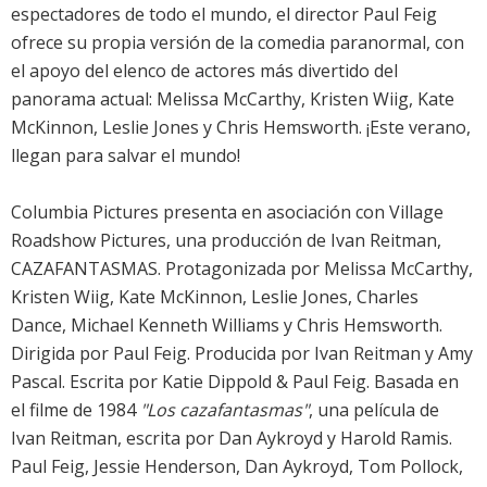
espectadores de todo el mundo, el director Paul Feig
ofrece su propia versión de la comedia paranormal, con
el apoyo del elenco de actores más divertido del
panorama actual: Melissa McCarthy, Kristen Wiig, Kate
McKinnon, Leslie Jones y Chris Hemsworth. ¡Este verano,
llegan para salvar el mundo!
Columbia Pictures presenta en asociación con Village
Roadshow Pictures, una producción de Ivan Reitman,
CAZAFANTASMAS. Protagonizada por Melissa McCarthy,
Kristen Wiig, Kate McKinnon, Leslie Jones, Charles
Dance, Michael Kenneth Williams y Chris Hemsworth.
Dirigida por Paul Feig. Producida por Ivan Reitman y Amy
Pascal. Escrita por Katie Dippold & Paul Feig. Basada en
el filme de 1984
"Los cazafantasmas"
, una película de
Ivan Reitman, escrita por Dan Aykroyd y Harold Ramis.
Paul Feig, Jessie Henderson, Dan Aykroyd, Tom Pollock,