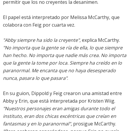
permitir que los no creyentes la desanimen.
El papel está interpretado por Melissa McCarthy, que
colabora con Feig por cuarta vez.
"Abby siempre ha sido la creyente"
, explica McCarthy.
"No importa que la gente se ría de ella, lo que siempre
han hecho. No importa que nadie más crea. No importa
que la gente la tome por loca. Siempre ha creído en lo
paranormal. Me encanta que no haya desesperado
nunca, pasara lo que pasara"
.
En su guion, Dippold y Feig crearon una amistad entre
Abby y Erin, que está interpretada por Kristen Wiig.
"Nuestros personajes eran amigas durante todo el
instituto, eran dos chicas excéntricas que creían en
fantasmas y en lo paranormal"
, prosigue McCarthy.