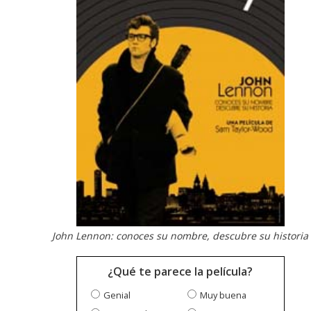
John Lennon: conoces su nombre, descubre su historia
¿Qué te parece la película?
Genial
Muy buena