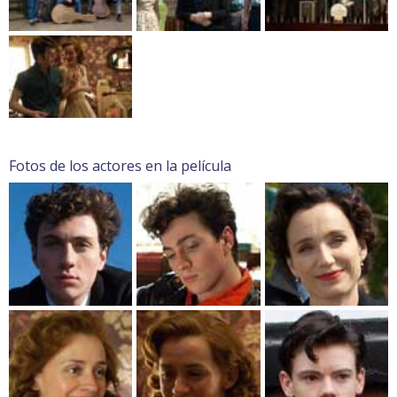
Fotos de los actores en la película