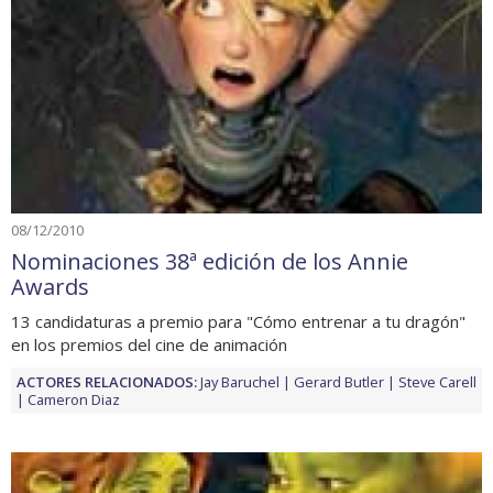
08/12/2010
Nominaciones 38ª edición de los Annie
Awards
13 candidaturas a premio para "Cómo entrenar a tu dragón"
en los premios del cine de animación
ACTORES RELACIONADOS:
Jay Baruchel
Gerard Butler
Steve Carell
Cameron Diaz