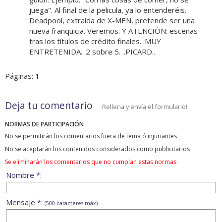
juega". Al final de la pelicula, ya lo entenderéis.
Deadpool, extraída de X-MEN, pretende ser una
nueva franquicia. Veremos. Y ATENCIÓN: escenas
tras los títulos de crédito finales. .MUY
ENTRETENIDA. .2 sobre 5. ..PICARD..
Páginas:
1
Deja tu comentario
Rellena y envía el formulario!
NORMAS DE PARTICIPACIÓN
No se permitirán los comentarios fuera de tema ó injuriantes
No se aceptarán los contenidos considerados como publicitarios
Se eliminarán los comentarios que no cumplan estas normas
Nombre *:
Mensaje *:
(500 caracteres máx)