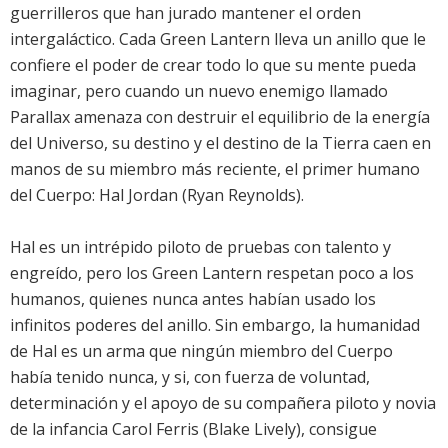
guerrilleros que han jurado mantener el orden
intergaláctico. Cada Green Lantern lleva un anillo que le
confiere el poder de crear todo lo que su mente pueda
imaginar, pero cuando un nuevo enemigo llamado
Parallax amenaza con destruir el equilibrio de la energía
del Universo, su destino y el destino de la Tierra caen en
manos de su miembro más reciente, el primer humano
del Cuerpo: Hal Jordan (Ryan Reynolds).
Hal es un intrépido piloto de pruebas con talento y
engreído, pero los Green Lantern respetan poco a los
humanos, quienes nunca antes habían usado los
infinitos poderes del anillo. Sin embargo, la humanidad
de Hal es un arma que ningún miembro del Cuerpo
había tenido nunca, y si, con fuerza de voluntad,
determinación y el apoyo de su compañera piloto y novia
de la infancia Carol Ferris (Blake Lively), consigue