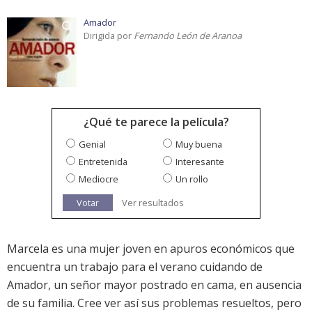
Amador
Dirigida por
Fernando León de Aranoa
¿Qué te parece la película?
Genial
Muy buena
Entretenida
Interesante
Mediocre
Un rollo
Votar
Ver resultados
Marcela es una mujer joven en apuros económicos que
encuentra un trabajo para el verano cuidando de
Amador, un señor mayor postrado en cama, en ausencia
de su familia. Cree ver así sus problemas resueltos, pero