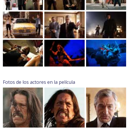
Fotos de los actores en la película