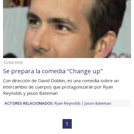
12/03/2010
Se prepara la comedia "Change up"
Con dirección de David Dobkin, es una comedia sobre un
intercambio de cuerpos que protagonizarán por Ryan
Reynolds y Jason Bateman
ACTORES RELACIONADOS:
Ryan Reynolds
Jason Bateman
1