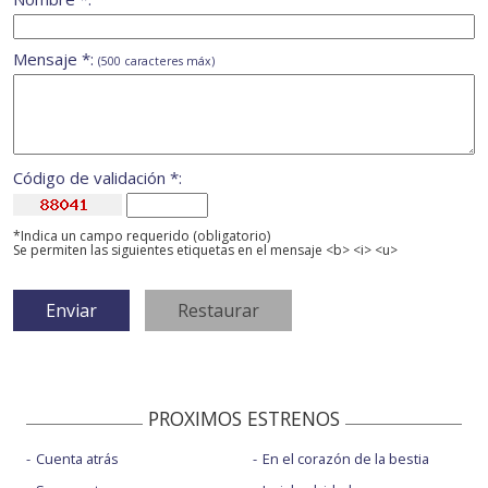
Mensaje *:
(500 caracteres máx)
Código de validación *:
*Indica un campo requerido (obligatorio)
Se permiten las siguientes etiquetas en el mensaje <b> <i> <u>
PROXIMOS ESTRENOS
Cuenta atrás
En el corazón de la bestia