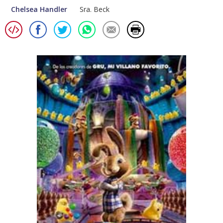
Chelsea Handler
Sra. Beck