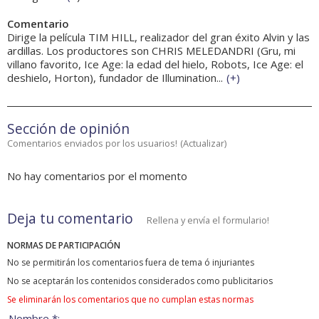
Comentario
Dirige la película TIM HILL, realizador del gran éxito Alvin y las
ardillas. Los productores son CHRIS MELEDANDRI (Gru, mi
villano favorito, Ice Age: la edad del hielo, Robots, Ice Age: el
deshielo, Horton), fundador de Illumination...
(
+
)
Sección de opinión
Comentarios enviados por los usuarios!
(
Actualizar
)
No hay comentarios por el momento
Deja tu comentario
Rellena y envía el formulario!
NORMAS DE PARTICIPACIÓN
No se permitirán los comentarios fuera de tema ó injuriantes
No se aceptarán los contenidos considerados como publicitarios
Se eliminarán los comentarios que no cumplan estas normas
Nombre *: